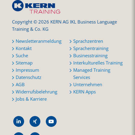
Copyright © 2026 KERN AG IKL Business Language
Training & Co. KG
Newsletteranmeldung
Sprachzentren
Kontakt
Sprachentraining
Suche
Businesstraining
Sitemap
Interkulturelles Training
Impressum
Managed Training
Datenschutz
Services
AGB
Unternehmen
Widerrufsbelehrung
KERN Apps
Jobs & Karriere