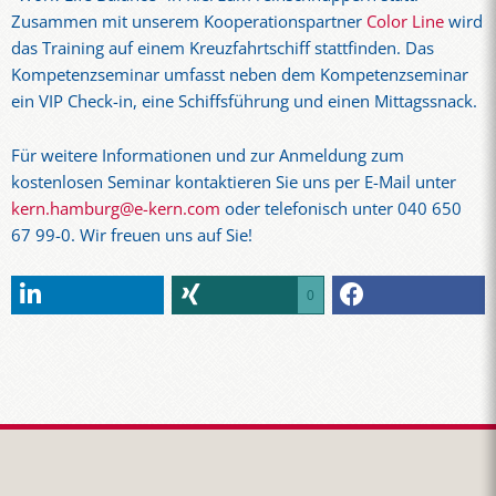
Zusammen mit unserem Kooperationspartner
Color Line
wird
das Training auf einem Kreuzfahrtschiff stattfinden. Das
Kompetenzseminar umfasst neben dem Kompetenzseminar
ein VIP Check-in, eine Schiffsführung und einen Mittagssnack.
Für weitere Informationen und zur Anmeldung zum
kostenlosen Seminar kontaktieren Sie uns per E-Mail unter
kern.hamburg@e-kern.com
oder telefonisch unter 040 650
67 99-0. Wir freuen uns auf Sie!
0