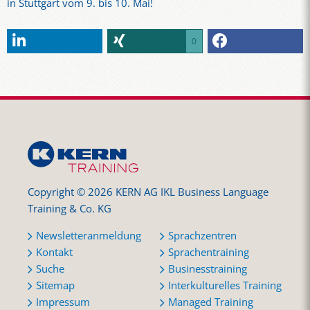
in Stuttgart vom 9. bis 10. Mai!
0
Copyright © 2026 KERN AG IKL Business Language
Training & Co. KG
Newsletteranmeldung
Sprachzentren
Kontakt
Sprachentraining
Suche
Businesstraining
Sitemap
Interkulturelles Training
Impressum
Managed Training