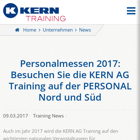
Home
Unternehmen
News
Personalmessen 2017:
Besuchen Sie die KERN AG
Training auf der PERSONAL
Nord und Süd
09.03.2017
Training News
Auch im Jahr 2017 wird die KERN AG Training auf den
wichtigsten nationalen Veranstaltungen für