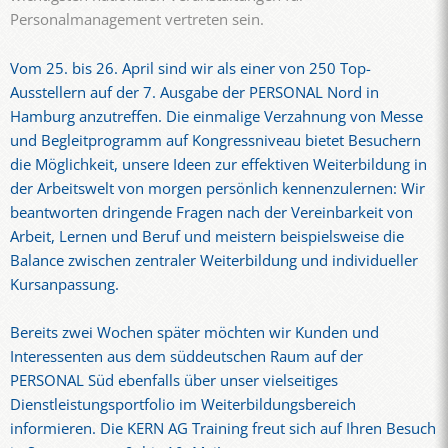
Personalmanagement vertreten sein.
Vom 25. bis 26. April sind wir als einer von 250 Top-
Ausstellern auf der 7. Ausgabe der PERSONAL Nord in
Hamburg anzutreffen. Die einmalige Verzahnung von Messe
und Begleitprogramm auf Kongressniveau bietet Besuchern
die Möglichkeit, unsere Ideen zur effektiven Weiterbildung in
der Arbeitswelt von morgen persönlich kennenzulernen: Wir
beantworten dringende Fragen nach der Vereinbarkeit von
Arbeit, Lernen und Beruf und meistern beispielsweise die
Balance zwischen zentraler Weiterbildung und individueller
Kursanpassung.
Bereits zwei Wochen später möchten wir Kunden und
Interessenten aus dem süddeutschen Raum auf der
PERSONAL Süd ebenfalls über unser vielseitiges
Dienstleistungsportfolio im Weiterbildungsbereich
informieren. Die KERN AG Training freut sich auf Ihren Besuch