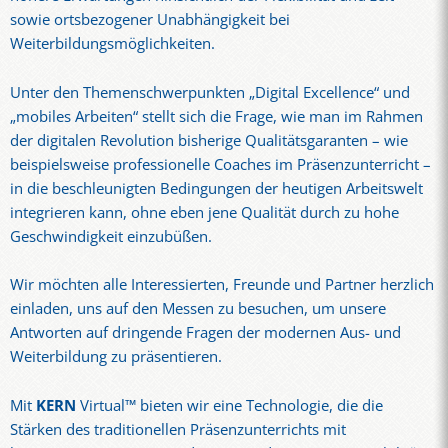
sowie ortsbezogener Unabhängigkeit bei
Weiterbildungsmöglichkeiten.
Unter den Themenschwerpunkten „Digital Excellence“ und
„mobiles Arbeiten“ stellt sich die Frage, wie man im Rahmen
der digitalen Revolution bisherige Qualitätsgaranten – wie
beispielsweise professionelle Coaches im Präsenzunterricht –
in die beschleunigten Bedingungen der heutigen Arbeitswelt
integrieren kann, ohne eben jene Qualität durch zu hohe
Geschwindigkeit einzubüßen.
Wir möchten alle Interessierten, Freunde und Partner herzlich
einladen, uns auf den Messen zu besuchen, um unsere
Antworten auf dringende Fragen der modernen Aus- und
Weiterbildung zu präsentieren.
Mit
KERN
Virtual™ bieten wir eine Technologie, die die
Stärken des traditionellen Präsenzunterrichts mit