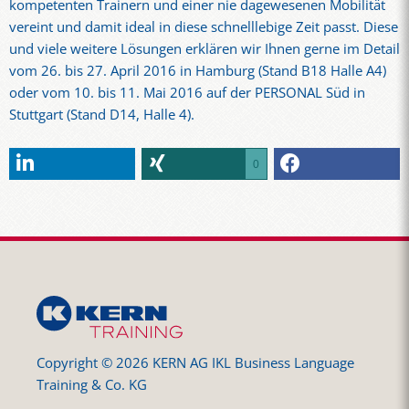
kompetenten Trainern und einer nie dagewesenen Mobilität
vereint und damit ideal in diese schnelllebige Zeit passt. Diese
und viele weitere Lösungen erklären wir Ihnen gerne im Detail
vom 26. bis 27. April 2016 in Hamburg (Stand B18 Halle A4)
oder vom 10. bis 11. Mai 2016 auf der PERSONAL Süd in
Stuttgart (Stand D14, Halle 4).
0
Copyright © 2026 KERN AG IKL Business Language
Training & Co. KG