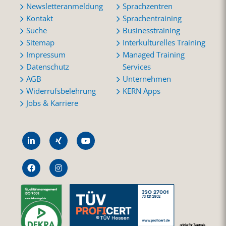
Newsletteranmeldung
Sprachzentren
Kontakt
Sprachentraining
Suche
Businesstraining
Sitemap
Interkulturelles Training
Impressum
Managed Training
Datenschutz
Services
AGB
Unternehmen
Widerrufsbelehrung
KERN Apps
Jobs & Karriere