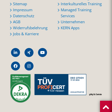
Sitemap
Interkulturelles Training
Impressum
Managed Training
Datenschutz
Services
AGB
Unternehmen
Widerrufsbelehrung
KERN Apps
Jobs & Karriere