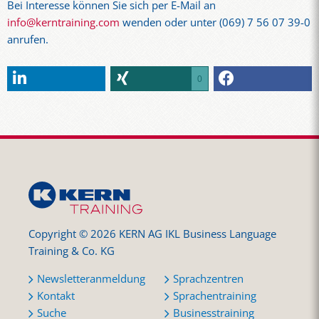
Bei Interesse können Sie sich per E-Mail an
info@kerntraining.com
wenden oder unter (069) 7 56 07 39-0
anrufen.
0
Copyright © 2026 KERN AG IKL Business Language
Training & Co. KG
Newsletteranmeldung
Sprachzentren
Kontakt
Sprachentraining
Suche
Businesstraining