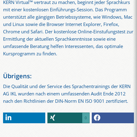
KERN Virtual™ vertraut zu machen, beginnt jeder Sprachkurs
mit einer kostenlosen Einführungs-Session. Das Programm
unterstützt alle gängigen Betriebssysteme, wie Windows, Mac
und Linux sowie die Browser Internet Explorer, Firefox,
Chrome und Safari. Der kostenlose Online-Einstufungstest zur
Ermittlung der aktuellen Sprachkenntnisse sowie eine
umfassende Beratung helfen Interessenten, das optimale
Kursprogramm zu finden.
Übrigens:
Die Qualität und der Service des Sprachentrainings der KERN
AG IKL wurden nach einem umfassenden Audit Ende 2012
nach den Richtlinien der DIN-Norm EN ISO 9001 zertifiziert.
0