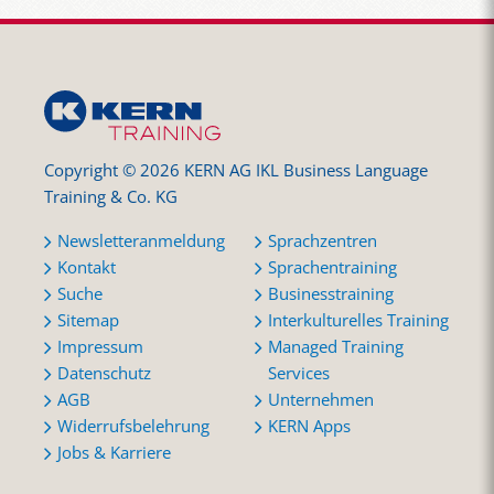
Copyright © 2026 KERN AG IKL Business Language
Training & Co. KG
Newsletteranmeldung
Sprachzentren
Kontakt
Sprachentraining
Suche
Businesstraining
Sitemap
Interkulturelles Training
Impressum
Managed Training
Datenschutz
Services
AGB
Unternehmen
Widerrufsbelehrung
KERN Apps
Jobs & Karriere