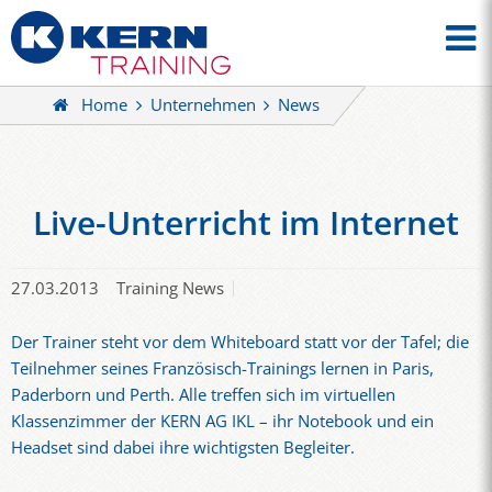
Home
Unternehmen
News
Live-Unterricht im Internet
27.03.2013
Training News
Der Trainer steht vor dem Whiteboard statt vor der Tafel; die
Teilnehmer seines Französisch-Trainings lernen in Paris,
Paderborn und Perth. Alle treffen sich im virtuellen
Klassenzimmer der KERN AG IKL – ihr Notebook und ein
Headset sind dabei ihre wichtigsten Begleiter.