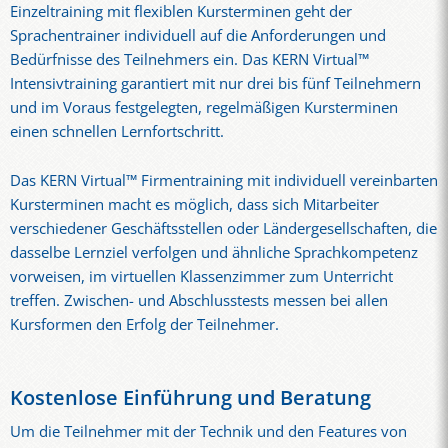
Einzeltraining mit flexiblen Kursterminen geht der
Sprachentrainer individuell auf die Anforderungen und
Bedürfnisse des Teilnehmers ein. Das KERN Virtual™
Intensivtraining garantiert mit nur drei bis fünf Teilnehmern
und im Voraus festgelegten, regelmäßigen Kursterminen
einen schnellen Lernfortschritt.
Das KERN Virtual™ Firmentraining mit individuell vereinbarten
Kursterminen macht es möglich, dass sich Mitarbeiter
verschiedener Geschäftsstellen oder Ländergesellschaften, die
dasselbe Lernziel verfolgen und ähnliche Sprachkompetenz
vorweisen, im virtuellen Klassenzimmer zum Unterricht
treffen. Zwischen- und Abschlusstests messen bei allen
Kursformen den Erfolg der Teilnehmer.
Kostenlose Einführung und Beratung
Um die Teilnehmer mit der Technik und den Features von