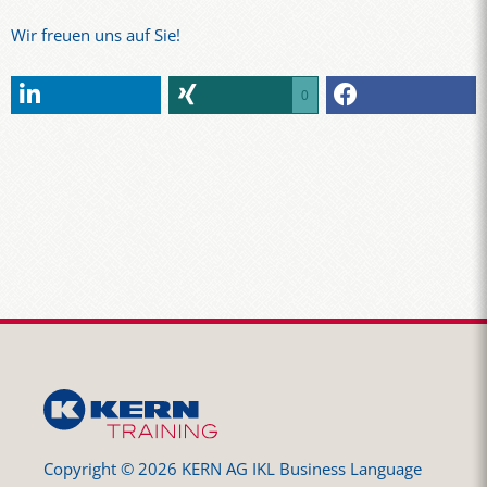
Wir freuen uns auf Sie!
0
Copyright © 2026 KERN AG IKL Business Language