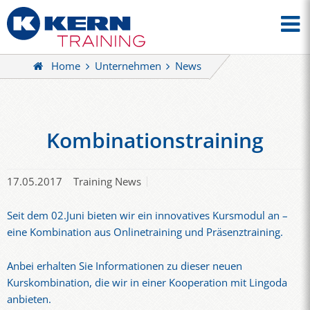
Home
Unternehmen
News
Kombinationstraining
17.05.2017
Training News
Seit dem 02.Juni bieten wir ein innovatives Kursmodul an –
eine Kombination aus Onlinetraining und Präsenztraining.
Anbei erhalten Sie Informationen zu dieser neuen
Kurskombination, die wir in einer Kooperation mit Lingoda
anbieten.