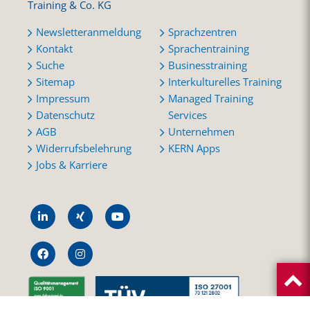
Training & Co. KG
Newsletteranmeldung
Sprachzentren
Kontakt
Sprachentraining
Suche
Businesstraining
Sitemap
Interkulturelles Training
Impressum
Managed Training
Datenschutz
Services
AGB
Unternehmen
Widerrufsbelehrung
KERN Apps
Jobs & Karriere