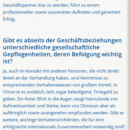
Geschäftspartner klar zu werden, führt zu einem
professionellen sowie souveränen Auftreten und garantiert
Erfolg.
Gibt es abseits der Geschäftsbeziehungen
unterschiedliche gesellschaftliche
Gepflogenheiten, deren Befolgung wichtig
ist?
Ja, auch im Kontakt mit anderen Personen, die nicht direkt
Anteil an der Verhandlung haben, sind Kenntnisse zu
entsprechenden Verhaltensweisen von großem Vorteil. In
China ist es unüblich, teils sogar beleidigend, Trinkgeld zu
geben. Ein fester Blick in die Augen zeugt hierzulande von
Aufmerksamkeit und Stärke, kann von Chinesen aber als
aufdringlich sowie unangenehm empfunden werden. Gibt es
weitere, wichtige Verhaltensrichtlinien, die für eine
erfolgreiche internationale Zusammenarbeit notwendig sind?