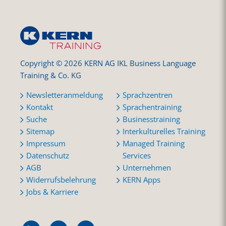
Copyright © 2026 KERN AG IKL Business Language
Training & Co. KG
Newsletteranmeldung
Sprachzentren
Kontakt
Sprachentraining
Suche
Businesstraining
Sitemap
Interkulturelles Training
Impressum
Managed Training
Datenschutz
Services
AGB
Unternehmen
Widerrufsbelehrung
KERN Apps
Jobs & Karriere