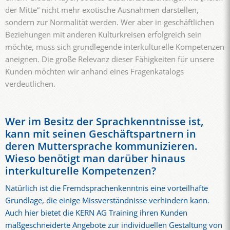
der Mitte“ nicht mehr exotische Ausnahmen darstellen,
sondern zur Normalität werden. Wer aber in geschäftlichen
Beziehungen mit anderen Kulturkreisen erfolgreich sein
möchte, muss sich grundlegende interkulturelle Kompetenzen
aneignen. Die große Relevanz dieser Fähigkeiten für unsere
Kunden möchten wir anhand eines Fragenkatalogs
verdeutlichen.
Wer im Besitz der Sprachkenntnisse ist,
kann mit seinen Geschäftspartnern in
deren Muttersprache kommunizieren.
Wieso benötigt man darüber hinaus
interkulturelle Kompetenzen?
Natürlich ist die Fremdsprachenkenntnis eine vorteilhafte
Grundlage, die einige Missverständnisse verhindern kann.
Auch hier bietet die KERN AG Training ihren Kunden
maßgeschneiderte Angebote zur individuellen Gestaltung von