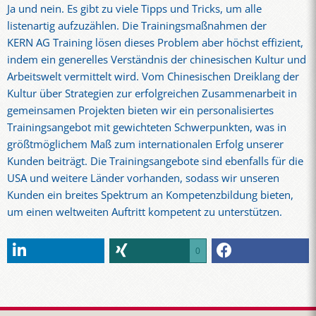
Ja und nein. Es gibt zu viele Tipps und Tricks, um alle
listenartig aufzuzählen. Die Trainingsmaßnahmen der
KERN AG Training lösen dieses Problem aber höchst effizient,
indem ein generelles Verständnis der chinesischen Kultur und
Arbeitswelt vermittelt wird. Vom Chinesischen Dreiklang der
Kultur über Strategien zur erfolgreichen Zusammenarbeit in
gemeinsamen Projekten bieten wir ein personalisiertes
Trainingsangebot mit gewichteten Schwerpunkten, was in
größtmöglichem Maß zum internationalen Erfolg unserer
Kunden beiträgt. Die Trainingsangebote sind ebenfalls für die
USA und weitere Länder vorhanden, sodass wir unseren
Kunden ein breites Spektrum an Kompetenzbildung bieten,
um einen weltweiten Auftritt kompetent zu unterstützen.
0