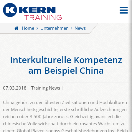
Home
Unternehmen
News
Interkulturelle Kompetenz
am Beispiel China
07.03.2018
Training News
China gehört zu den ältesten Zivilisationen und Hochkulturen
der Menschheitsgeschichte, erste schriftliche Aufzeichnungen
reichen über 3.500 Jahre zurück. Gleichzeitig avanciert die
chinesische Volkswirtschaft durch ein rasantes Wachstum zu
einem Global Player, sodass Geschäftsbeziehungen ins „Reich