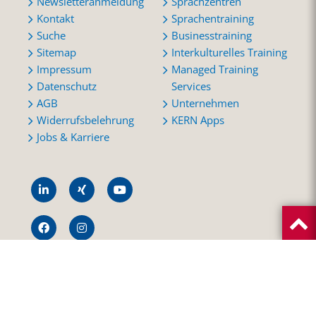
Newsletteranmeldung
Sprachzentren
Kontakt
Sprachentraining
Suche
Businesstraining
Sitemap
Interkulturelles Training
Impressum
Managed Training
Datenschutz
Services
AGB
Unternehmen
Widerrufsbelehrung
KERN Apps
Jobs & Karriere