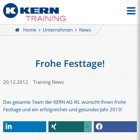
Home
Unternehmen
News
Frohe Festtage!
20.12.2012
Training News
Das gesamte Team der KERN AG IKL wünscht Ihnen frohe
Festtage und ein erfolgreiches und gesundes Jahr 2013!
0