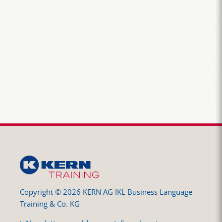
Copyright © 2026 KERN AG IKL Business Language
Training & Co. KG