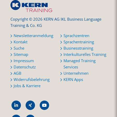
Copyright © 2026 KERN AG IKL Business Language
Training & Co. KG
Newsletteranmeldung
Sprachzentren
Kontakt
Sprachentraining
Suche
Businesstraining
Sitemap
Interkulturelles Training
Impressum
Managed Training
Datenschutz
Services
AGB
Unternehmen
Widerrufsbelehrung
KERN Apps
Jobs & Karriere