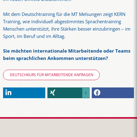
Mit dem Deutschtraining für die MT Melsungen zeigt KERN
Training, wie individuell abgestimmtes Sprachentraining
Menschen unterstützt, ihre Stärken besser einzubringen – im
Sport, im Beruf und im Alltag.
Sie möchten internationale Mitarbeitende oder Teams
beim sprachlichen Ankommen unterstützen?
DEUTSCHKURS FÜR MITARBEITENDE ANFRAGEN
0