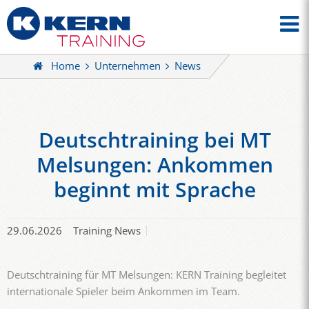
Home
Unternehmen
News
Deutschtraining bei MT
Melsungen: Ankommen
beginnt mit Sprache
29.06.2026
Training News
Deutschtraining für MT Melsungen: KERN Training begleitet
internationale Spieler beim Ankommen im Team.