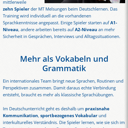
mittlerweile
zehn Spieler
der MT Melsungen beim Deutschlernen. Das
Training wird individuell an die vorhandenen
Sprachkenntnisse angepasst. Einige Spieler starten auf
A1-
Niveau
, andere arbeiten bereits auf
A2-Niveau
an mehr
Sicherheit in Gesprächen, Interviews und Alltagssituationen.
Mehr als Vokabeln und
Grammatik
Ein internationales Team bringt neue Sprachen, Routinen und
Perspektiven zusammen. Damit daraus echte Verbindung
entsteht, braucht es mehr als klassische Sprachübungen.
Im Deutschunterricht geht es deshalb um
praxisnahe
Kommunikation
,
sportbezogenes Vokabular
und
interkulturelles Verständnis. Die Spieler lernen, wie sie sich im