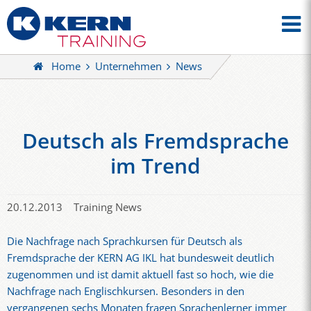
Home
Unternehmen
News
Deutsch als Fremdsprache
im Trend
20.12.2013
Training News
Die Nachfrage nach Sprachkursen für Deutsch als
Fremdsprache der KERN AG IKL hat bundesweit deutlich
zugenommen und ist damit aktuell fast so hoch, wie die
Nachfrage nach Englischkursen. Besonders in den
vergangenen sechs Monaten fragen Sprachenlerner immer