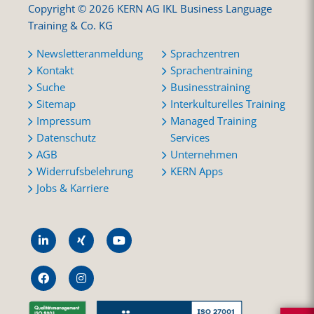
Copyright © 2026 KERN AG IKL Business Language
Training & Co. KG
Newsletteranmeldung
Sprachzentren
Kontakt
Sprachentraining
Suche
Businesstraining
Sitemap
Interkulturelles Training
Impressum
Managed Training
Datenschutz
Services
AGB
Unternehmen
Widerrufsbelehrung
KERN Apps
Jobs & Karriere