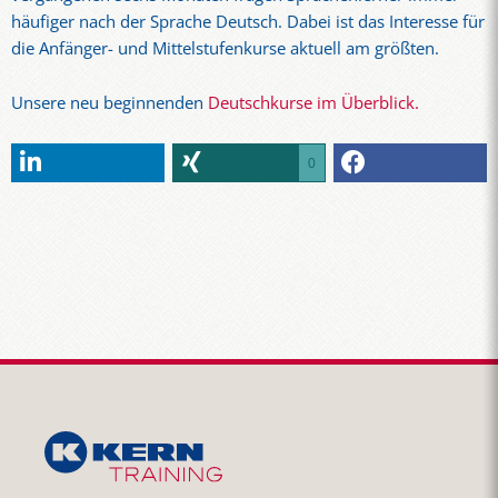
häufiger nach der Sprache Deutsch. Dabei ist das Interesse für
die Anfänger- und Mittelstufenkurse aktuell am größten.
Unsere neu beginnenden
Deutschkurse im Überblick.
0