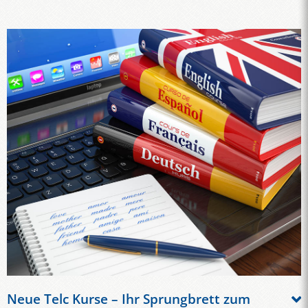
Neue Telc Kurse – Ihr Sprungbrett zum