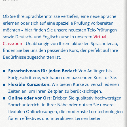
Ob Sie Ihre Sprachkenntnisse vertiefen, eine neue Sprache
erlernen oder sich auf eine spezielle Prüfung vorbereiten
möchten – hier finden Sie unsere neuesten Telc-Prüfungen
sowie Deutsch- und Englischkurse in unserem
Virtual
Classroom
. Unabhängig von Ihrem aktuellen Sprachniveau,
finden Sie bei uns den passenden Kurs, der perfekt auf Ihre
Bedürfnisse zugeschnitten ist.
Sprachniveaus für jeden Bedarf:
Von Anfänger bis
Fortgeschrittene, wir haben den passenden Kurs für Sie.
Flexible Kurszeiten:
Wir bieten Kurse zu verschiedenen
Zeiten an, um Ihren Zeitplan zu berücksichtigen.
Online oder vor Ort:
Erleben Sie qualitativ hochwertigen
Sprachunterricht in Ihrer Nähe oder nutzen Sie unsere
flexiblen Onlinelösungen, die modernste Lerntechnologien
für ein effektives und interaktives Lernen bieten.