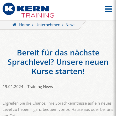
Home
Unternehmen
News
Bereit für das nächste
Sprachlevel? Unsere neuen
Kurse starten!
19.01.2024
Training News
Ergreifen Sie die Chance, Ihre Sprachkenntnisse auf ein neues
Level zu heben – ganz bequem von zu Hause aus oder bei uns
vor Ort.