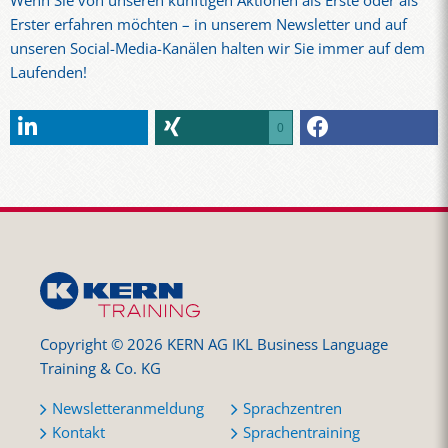
Wenn Sie von unseren künftigen Aktionen als Erste oder als
Erster erfahren möchten – in unserem Newsletter und auf
unseren Social-Media-Kanälen halten wir Sie immer auf dem
Laufenden!
0
Copyright © 2026 KERN AG IKL Business Language
Training & Co. KG
Newsletteranmeldung
Sprachzentren
Kontakt
Sprachentraining