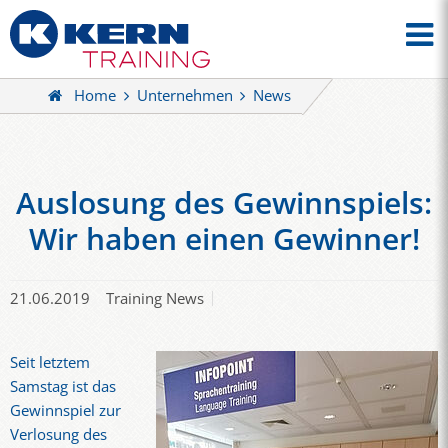
Home
Unternehmen
News
Auslosung des Gewinnspiels:
Wir haben einen Gewinner!
21.06.2019
Training News
Seit letztem
Samstag ist das
Gewinnspiel zur
Verlosung des