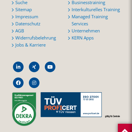
Suche
Businesstraining
Sitemap
Interkulturelles Training
Impressum
Managed Training
Datenschutz
Services
AGB
Unternehmen
Widerrufsbelehrung
KERN Apps
Jobs & Karriere