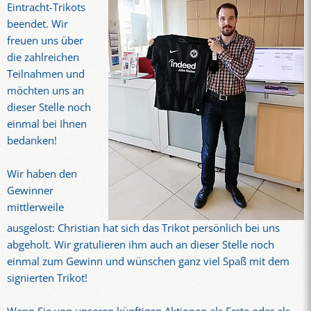
Eintracht-Trikots
beendet. Wir
freuen uns über
die zahlreichen
Teilnahmen und
möchten uns an
dieser Stelle noch
einmal bei Ihnen
bedanken!
Wir haben den
Gewinner
mittlerweile
ausgelost: Christian hat sich das Trikot persönlich bei uns
abgeholt. Wir gratulieren ihm auch an dieser Stelle noch
einmal zum Gewinn und wünschen ganz viel Spaß mit dem
signierten Trikot!