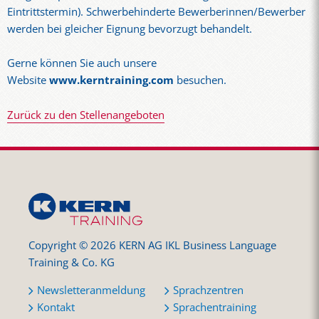
Eintrittstermin). Schwerbehinderte Bewerberinnen/Bewerber
werden bei gleicher Eignung bevorzugt behandelt.
Gerne können Sie auch unsere
Website
www.kerntraining.com
besuchen.
Zurück zu den Stellenangeboten
Copyright © 2026 KERN AG IKL Business Language
Training & Co. KG
Newsletteranmeldung
Sprachzentren
Kontakt
Sprachentraining