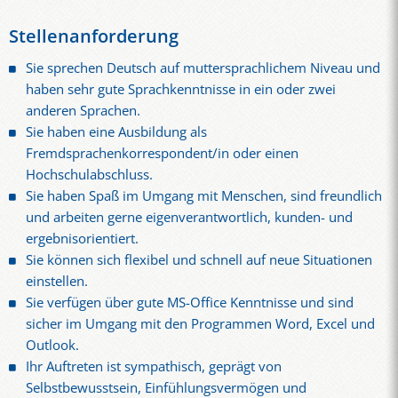
Stellenanforderung
Sie sprechen Deutsch auf muttersprachlichem Niveau und
haben sehr gute Sprachkenntnisse in ein oder zwei
anderen Sprachen.
Sie haben eine Ausbildung als
Fremdsprachenkorrespondent/in oder einen
Hochschulabschluss.
Sie haben Spaß im Umgang mit Menschen, sind freundlich
und arbeiten gerne eigenverantwortlich, kunden- und
ergebnisorientiert.
Sie können sich flexibel und schnell auf neue Situationen
einstellen.
Sie verfügen über gute MS-Office Kenntnisse und sind
sicher im Umgang mit den Programmen Word, Excel und
Outlook.
Ihr Auftreten ist sympathisch, geprägt von
Selbstbewusstsein, Einfühlungsvermögen und