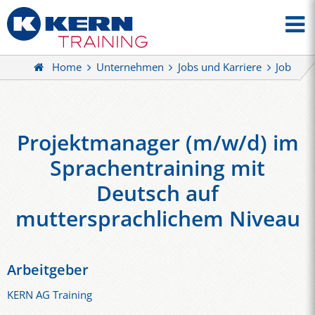
Home
Unternehmen
Jobs und Karriere
Job
Projektmanager (m/w/d) im
Sprachentraining mit
Deutsch auf
muttersprachlichem Niveau
Arbeitgeber
KERN AG Training