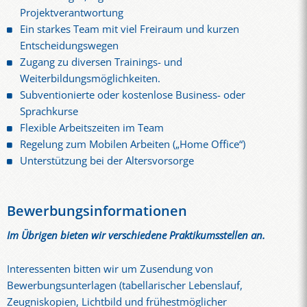
Projektverantwortung
Ein starkes Team mit viel Freiraum und kurzen
Entscheidungswegen
Zugang zu diversen Trainings- und
Weiterbildungsmöglichkeiten.
Subventionierte oder kostenlose Business- oder
Sprachkurse
Flexible Arbeitszeiten im Team
Regelung zum Mobilen Arbeiten („Home Office“)
Unterstützung bei der Altersvorsorge
Bewerbungsinformationen
Im Übrigen bieten wir verschiedene Praktikumsstellen an.
Interessenten bitten wir um Zusendung von
Bewerbungsunterlagen (tabellarischer Lebenslauf,
Zeugniskopien, Lichtbild und frühestmöglicher