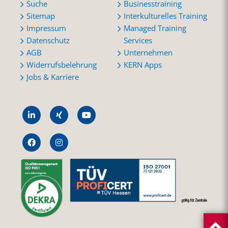
Suche
Businesstraining
Sitemap
Interkulturelles Training
Impressum
Managed Training
Datenschutz
Services
AGB
Unternehmen
Widerrufsbelehrung
KERN Apps
Jobs & Karriere