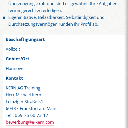
Überzeugungskraft und sind es gewohnt, Ihre Aufgaben
termingerecht zu erledigen.
Eigeninitiative, Belastbarkeit, Selbständigkeit und
Durchsetzungsvermögen runden Ihr Profil ab.
Beschäftigungsart
Vollzeit
Gebiet/Ort
Hannover
Kontakt
KERN AG Training
Herr Michael Kern
Leipziger Straße 51
60487 Frankfurt am Main
Tel.: 069-75 60 73-17
bewerbung@e-kern.com