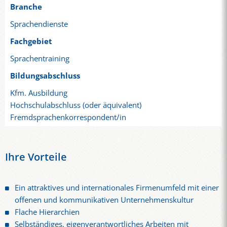
Branche
Sprachendienste
Fachgebiet
Sprachentraining
Bildungsabschluss
Kfm. Ausbildung
Hochschulabschluss (oder äquivalent)
Fremdsprachenkorrespondent/in
Ihre Vorteile
Ein attraktives und internationales Firmenumfeld mit einer
offenen und kommunikativen Unternehmenskultur
Flache Hierarchien
Selbständiges, eigenverantwortliches Arbeiten mit