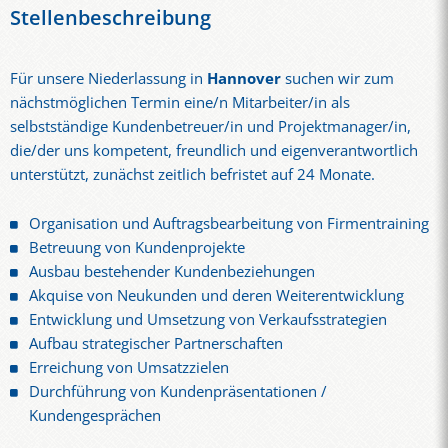
Stellenbeschreibung
Für unsere Niederlassung in
Hannover
suchen wir zum
nächstmöglichen Termin eine/n Mitarbeiter/in als
selbstständige Kundenbetreuer/in und Projektmanager/in,
die/der uns kompetent, freundlich und eigenverantwortlich
unterstützt, zunächst zeitlich befristet auf 24 Monate.
Organisation und Auftragsbearbeitung von Firmentraining
Betreuung von Kundenprojekte
Ausbau bestehender Kundenbeziehungen
Akquise von Neukunden und deren Weiterentwicklung
Entwicklung und Umsetzung von Verkaufsstrategien
Aufbau strategischer Partnerschaften
Erreichung von Umsatzzielen
Durchführung von Kundenpräsentationen /
Kundengesprächen