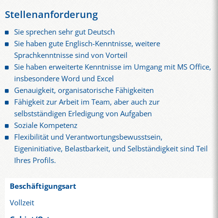
Stellenanforderung
Sie sprechen sehr gut Deutsch
Sie haben gute Englisch-Kenntnisse, weitere
Sprachkenntnisse sind von Vorteil
Sie haben erweiterte Kenntnisse im Umgang mit MS Office,
insbesondere Word und Excel
Genauigkeit, organisatorische Fähigkeiten
Fähigkeit zur Arbeit im Team, aber auch zur
selbstständigen Erledigung von Aufgaben
Soziale Kompetenz
Flexibilität und Verantwortungsbewusstsein,
Eigeninitiative, Belastbarkeit, und Selbständigkeit sind Teil
Ihres Profils.
Beschäftigungsart
Vollzeit