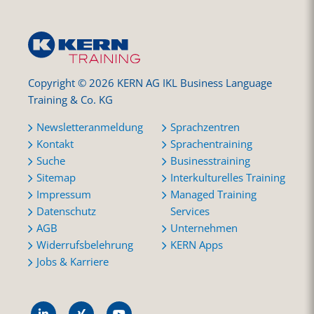
Copyright © 2026 KERN AG IKL Business Language
Training & Co. KG
Newsletteranmeldung
Sprachzentren
Kontakt
Sprachentraining
Suche
Businesstraining
Sitemap
Interkulturelles Training
Impressum
Managed Training
Datenschutz
Services
AGB
Unternehmen
Widerrufsbelehrung
KERN Apps
Jobs & Karriere