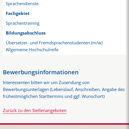
Sprachendienste
Fachgebiet
Sprachentraining
Bildungsabschluss
Übersetzer- und Fremdsprachenstudenten (m/w)
Allgemeine Hochschulreife
Bewerbungsinformationen
Interessenten bitten wir um Zusendung von
Bewerbungsunterlagen (Lebenslauf, Anschreiben, Angabe des
frühestmöglichen Starttermins und ggf. Wunschort)
Zurück zu den Stellenangeboten