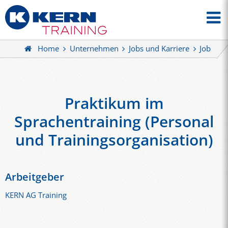
Home
Unternehmen
Jobs und Karriere
Job
Praktikum im
Sprachentraining (Personal
und Trainingsorganisation)
Arbeitgeber
KERN AG Training