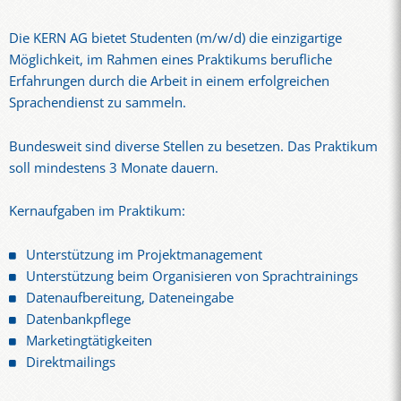
Die KERN AG bietet Studenten (m/w/d) die einzigartige
Möglichkeit, im Rahmen eines Praktikums berufliche
Erfahrungen durch die Arbeit in einem erfolgreichen
Sprachendienst zu sammeln.
Bundesweit sind diverse Stellen zu besetzen. Das Praktikum
soll mindestens 3 Monate dauern.
Kernaufgaben im Praktikum:
Unterstützung im Projektmanagement
Unterstützung beim Organisieren von Sprachtrainings
Datenaufbereitung, Dateneingabe
Datenbankpflege
Marketingtätigkeiten
Direktmailings