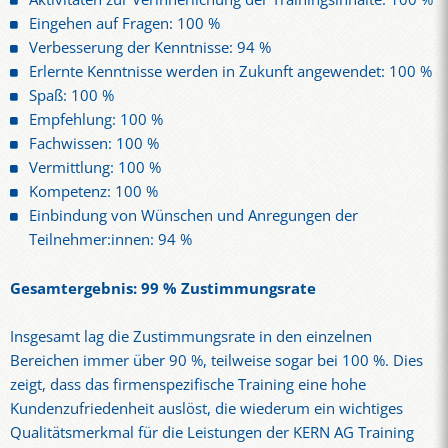
Eingehen auf Fragen: 100 %
Verbesserung der Kenntnisse: 94 %
Erlernte Kenntnisse werden in Zukunft angewendet: 100 %
Spaß: 100 %
Empfehlung: 100 %
Fachwissen: 100 %
Vermittlung: 100 %
Kompetenz: 100 %
Einbindung von Wünschen und Anregungen der
Teilnehmer:innen: 94 %
Gesamtergebnis: 99 % Zustimmungsrate
Insgesamt lag die Zustimmungsrate in den einzelnen
Bereichen immer über 90 %, teilweise sogar bei 100 %. Dies
zeigt, dass das firmenspezifische Training eine hohe
Kundenzufriedenheit auslöst, die wiederum ein wichtiges
Qualitätsmerkmal für die Leistungen der KERN AG Training