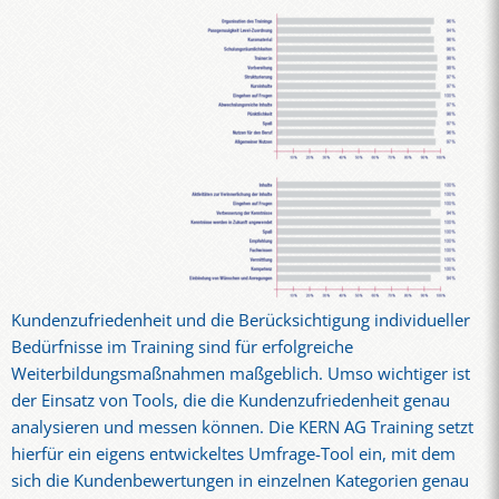
Kundenzufriedenheit und die Berücksichtigung individueller
Bedürfnisse im Training sind für erfolgreiche
Weiterbildungsmaßnahmen maßgeblich. Umso wichtiger ist
der Einsatz von Tools, die die Kundenzufriedenheit genau
analysieren und messen können. Die KERN AG Training setzt
hierfür ein eigens entwickeltes Umfrage-Tool ein, mit dem
sich die Kundenbewertungen in einzelnen Kategorien genau