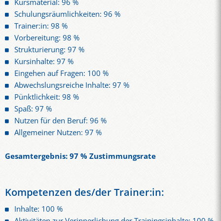
Kursmaterial: 96 %
Schulungsräumlichkeiten: 96 %
Trainer:in: 98 %
Vorbereitung: 98 %
Strukturierung: 97 %
Kursinhalte: 97 %
Eingehen auf Fragen: 100 %
Abwechslungsreiche Inhalte: 97 %
Pünktlichkeit: 98 %
Spaß: 97 %
Nutzen für den Beruf: 96 %
Allgemeiner Nutzen: 97 %
Gesamtergebnis: 97 % Zustimmungsrate
Kompetenzen des/der Trainer:in:
Inhalte: 100 %
Aktivitäten zur Verinnerlichung der Trainingsinhalte: 100 %