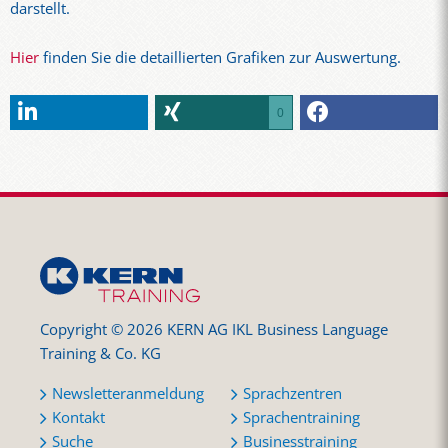
darstellt.
Hier
finden Sie die detaillierten Grafiken zur Auswertung.
0
Copyright © 2026 KERN AG IKL Business Language
Training & Co. KG
Newsletteranmeldung
Sprachzentren
Kontakt
Sprachentraining
Suche
Businesstraining