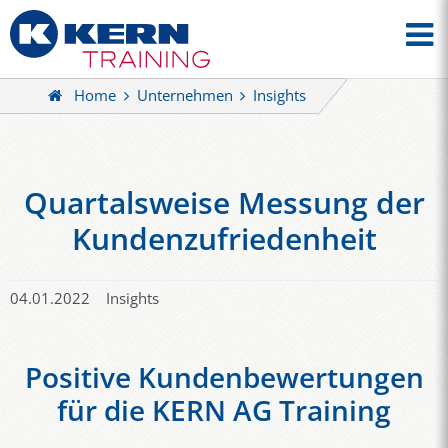
Home
Unternehmen
Insights
Quartalsweise Messung der
Kundenzufriedenheit
04.01.2022
Insights
Positive Kundenbewertungen
für die KERN AG Training