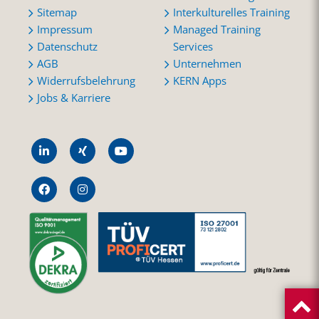
Sitemap
Interkulturelles Training
Impressum
Managed Training
Datenschutz
Services
AGB
Unternehmen
Widerrufsbelehrung
KERN Apps
Jobs & Karriere