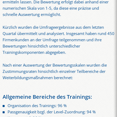
ermitteln lassen. Die Bewertung erfolgt dabei anhand einer
numerischen Skala von 1-5, da diese eine präzise und
schnelle Auswertung ermöglicht.
Kürzlich wurden die Umfrageergebnisse aus dem letzten
Quartal übermittelt und analysiert. Insgesamt haben rund 450
Firmenkunden an der Umfrage teilgenommen und ihre
Bewertungen hinsichtlich unterschiedlicher
Trainingskomponenten abgegeben.
Nach einer Auswertung der Bewertungsskalen wurden die
Zustimmungsraten hinsichtlich einzelner Teilbereiche der
Weiterbildungsmaßnahmen berechnet:
Allgemeine Bereiche des Trainings:
Organisation des Trainings: 96 %
Passgenauigkeit bzgl. der Level-Zuordnung: 94 %