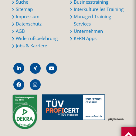
Suche
Businesstraining
Sitemap
Interkulturelles Training
Impressum
Managed Training
Datenschutz
Services
AGB
Unternehmen
Widerrufsbelehrung
KERN Apps
Jobs & Karriere