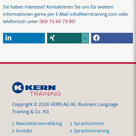
Sie haben Interesse? Kontaktieren Sie uns für weitere
Informationen gerne per E-Mail info@kerntraining.com oder
telefonisch unter
069 75 60 73 90
!
0
Copyright © 2026 KERN AG IKL Business Language
Training & Co. KG
Newsletteranmeldung
Sprachzentren
Kontakt
Sprachentraining