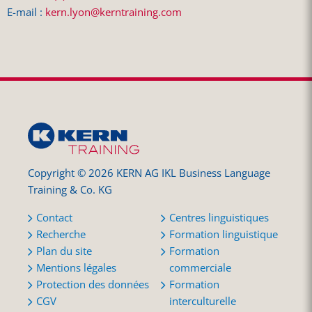
E-mail :
kern.lyon@kerntraining.com
Copyright © 2026 KERN AG IKL Business Language
Training & Co. KG
Contact
Centres linguistiques
Recherche
Formation linguistique
Plan du site
Formation
Mentions légales
commerciale
Protection des données
Formation
CGV
interculturelle