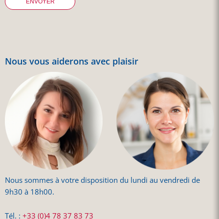
Nous vous aiderons avec plaisir
Nous sommes à votre disposition du lundi au vendredi de
9h30 à 18h00.
Tél. :
+33 (0)4 78 37 83 73