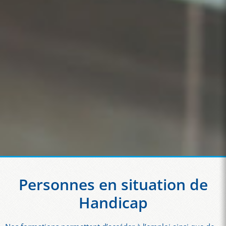
Personnes en situation de
Handicap