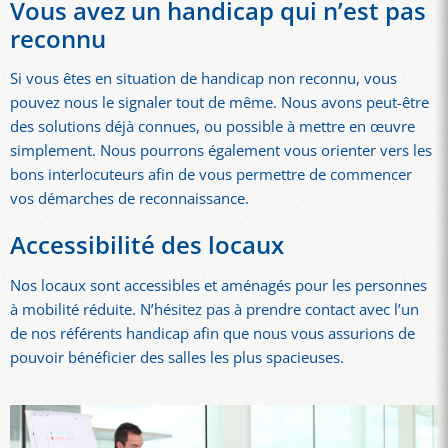
Vous avez un handicap qui n’est pas
reconnu
Si vous êtes en situation de handicap non reconnu, vous
pouvez nous le signaler tout de même. Nous avons peut-être
des solutions déjà connues, ou possible à mettre en œuvre
simplement. Nous pourrons également vous orienter vers les
bons interlocuteurs afin de vous permettre de commencer
vos démarches de reconnaissance.
Accessibilité des locaux
Nos locaux sont accessibles et aménagés pour les personnes
à mobilité réduite. N’hésitez pas à prendre contact avec l’un
de nos référents handicap afin que nous vous assurions de
pouvoir bénéficier des salles les plus spacieuses.