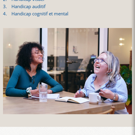
Handicap auditif
Handicap cognitif et mental