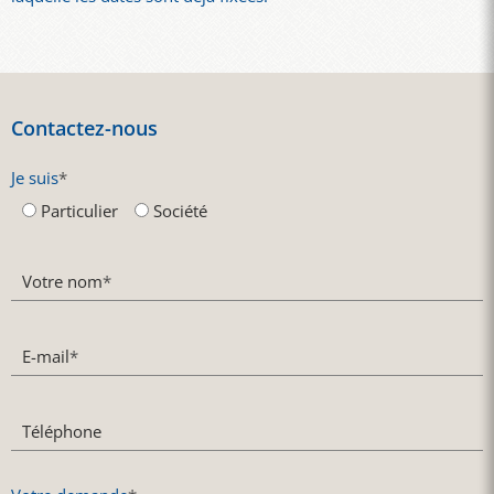
Contactez-nous
Je suis
*
Particulier
Société
Votre nom
*
E-mail
*
Téléphone