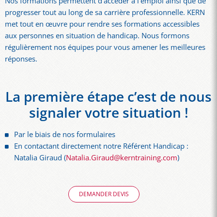
Nos formations permettent d’accéder à l’emploi ainsi que de
progresser tout au long de sa carrière professionnelle. KERN
met tout en œuvre pour rendre ses formations accessibles
aux personnes en situation de handicap. Nous formons
régulièrement nos équipes pour vous amener les meilleures
réponses.
La première étape c’est de nous
signaler votre situation !
Par le biais de nos formulaires
En contactant directement notre Référent Handicap :
Natalia Giraud (
Natalia.Giraud@kerntraining.com
)
DEMANDER DEVIS