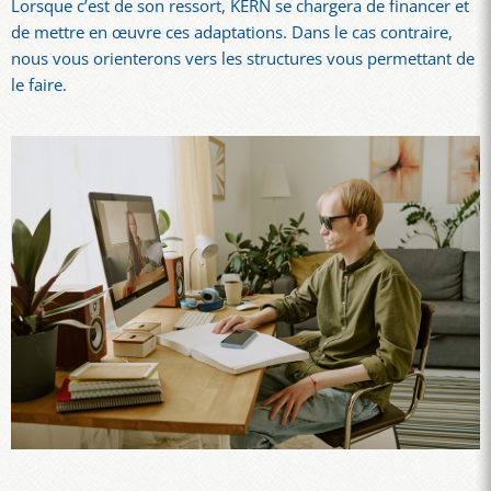
Lorsque c’est de son ressort, KERN se chargera de financer et
de mettre en œuvre ces adaptations. Dans le cas contraire,
nous vous orienterons vers les structures vous permettant de
le faire.