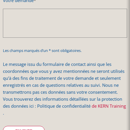
Votre demande
*
Les champs marqués d’un * sont obligatoires.
Le message issu du formulaire de contact ainsi que les
coordonnées que vous y avez mentionnées ne seront utilisés
qu’à des fins de traitement de votre demande et seulement
enregistrés en cas de questions relatives au suivi. Nous ne
transmettrons pas ces données sans votre consentement.
Vous trouverez des informations détaillées sur la protection
des données ici : Politique de confidentialité
de KERN Training
.