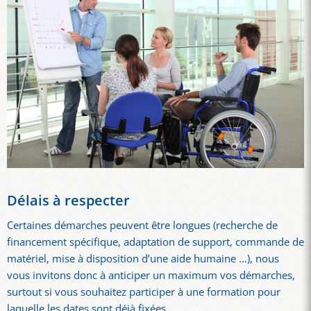
Délais à respecter
Certaines démarches peuvent être longues (recherche de
financement spécifique, adaptation de support, commande de
matériel, mise à disposition d’une aide humaine …), nous
vous invitons donc à anticiper un maximum vos démarches,
surtout si vous souhaitez participer à une formation pour
laquelle les dates sont déjà fixées.