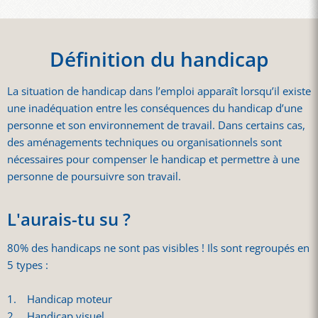
Définition du handicap
La situation de handicap dans l’emploi apparaît lorsqu’il existe
une inadéquation entre les conséquences du handicap d’une
personne et son environnement de travail. Dans certains cas,
des aménagements techniques ou organisationnels sont
nécessaires pour compenser le handicap et permettre à une
personne de poursuivre son travail.
L'aurais-tu su ?
80% des handicaps ne sont pas visibles ! Ils sont regroupés en
5 types :
Handicap moteur
Handicap visuel