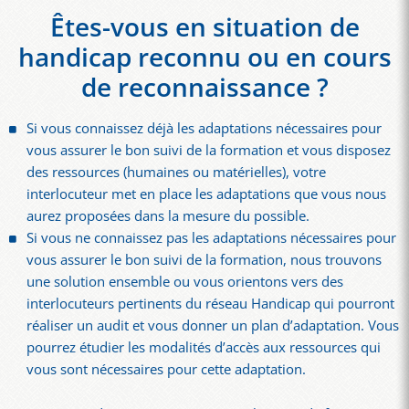
Êtes-vous en situation de
handicap reconnu ou en cours
de reconnaissance ?
Si vous connaissez déjà les adaptations nécessaires pour
vous assurer le bon suivi de la formation et vous disposez
des ressources (humaines ou matérielles), votre
interlocuteur met en place les adaptations que vous nous
aurez proposées dans la mesure du possible.
Si vous ne connaissez pas les adaptations nécessaires pour
vous assurer le bon suivi de la formation, nous trouvons
une solution ensemble ou vous orientons vers des
interlocuteurs pertinents du réseau Handicap qui pourront
réaliser un audit et vous donner un plan d’adaptation. Vous
pourrez étudier les modalités d’accès aux ressources qui
vous sont nécessaires pour cette adaptation.