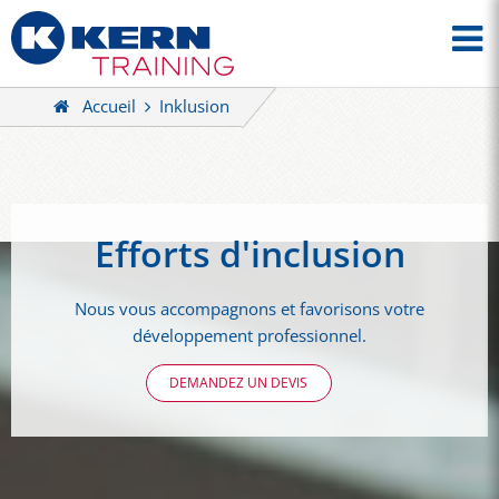
Accueil
Inklusion
Efforts d'inclusion
Nous vous accompagnons et favorisons votre
développement professionnel.
DEMANDEZ UN DEVIS