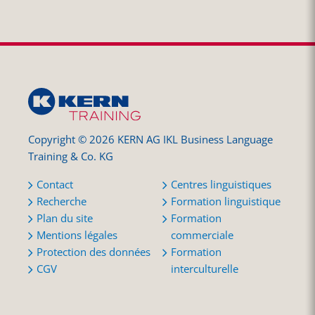
Copyright © 2026 KERN AG IKL Business Language
Training & Co. KG
Contact
Centres linguistiques
Recherche
Formation linguistique
Plan du site
Formation
Mentions légales
commerciale
Protection des données
Formation
CGV
interculturelle