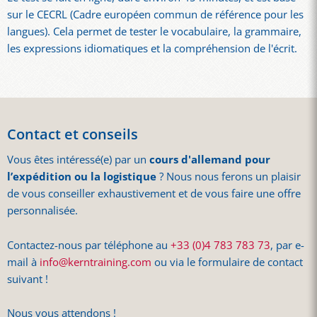
sur le CECRL (Cadre européen commun de référence pour les
langues). Cela permet de tester le vocabulaire, la grammaire,
les expressions idiomatiques et la compréhension de l'écrit.
Contact et conseils
Vous êtes intéressé(e) par un
cours d'allemand pour
l’expédition ou la logistique
? Nous nous ferons un plaisir
de vous conseiller exhaustivement et de vous faire une offre
personnalisée.
Contactez-nous par téléphone au
+33 (0)4 783 783 73
, par e-
mail à
info@kerntraining.com
ou via le formulaire de contact
suivant !
Nous vous attendons !