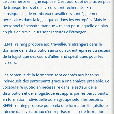
Le commerce en ligne explose. C’est pourquoi de plus en plus
de transporteurs et de livreurs sont recherchés. En
conséquence, de nombreux travailleurs sont également
nécessaires dans la logistique et dans les entrepôts. Mais le
personnel nécessaire manque – raison pour laquelle de plus
en plus de travailleurs sont recrutés à l’étranger.
KERN Training propose aux travailleurs étrangers dans le
domaine de la distribution ainsi qu’aux entreprises du secteur
de la logistique des cours d’allemand spécifiques pour les
livreurs.
Les contenus de la formation sont adaptés aux besoins
individuels des participants grâce à une analyse préalable. Le
vocabulaire quotidien nécessaire dans le secteur de la
distribution et de la logistique est appris par les participants,
en formation individuelle ou en groupe selon les besoins.
KERN Training propose pour cela une formation linguistique
interne dans vos locaux d’entreprise, mais cette formation