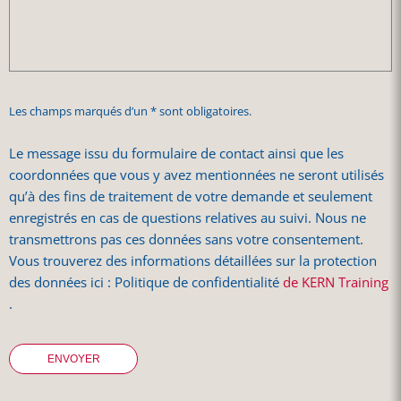
Les champs marqués d’un * sont obligatoires.
Le message issu du formulaire de contact ainsi que les
coordonnées que vous y avez mentionnées ne seront utilisés
qu’à des fins de traitement de votre demande et seulement
enregistrés en cas de questions relatives au suivi. Nous ne
transmettrons pas ces données sans votre consentement.
Vous trouverez des informations détaillées sur la protection
des données ici : Politique de confidentialité
de KERN Training
.