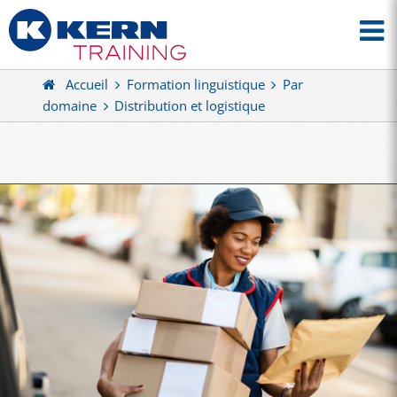
Accueil
Formation linguistique
Par
domaine
Distribution et logistique