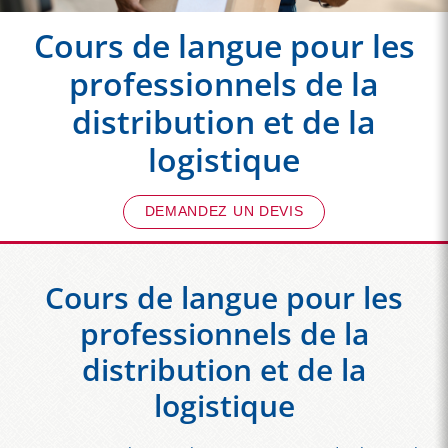
Cours de langue pour les
professionnels de la
distribution et de la
logistique
DEMANDEZ UN DEVIS
Cours de langue pour les
professionnels de la
distribution et de la
logistique