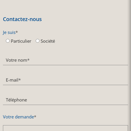
Contactez-nous
Je suis
*
Particulier
Société
Votre nom
*
E-mail
*
Téléphone
Votre demande
*