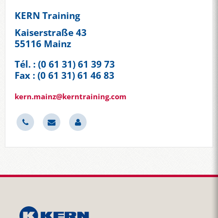
KERN Training
Kaiserstraße 43
55116 Mainz
Tél. : (0 61 31) 61 39 73
Fax : (0 61 31) 61 46 83
kern.mainz@kerntraining.com