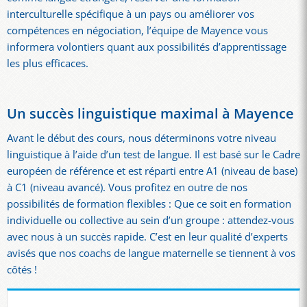
interculturelle spécifique à un pays ou améliorer vos
compétences en négociation, l’équipe de Mayence vous
informera volontiers quant aux possibilités d’apprentissage
les plus efficaces.
Un succès linguistique maximal à Mayence
Avant le début des cours, nous déterminons votre niveau
linguistique à l’aide d’un test de langue. Il est basé sur le Cadre
européen de référence et est réparti entre A1 (niveau de base)
à C1 (niveau avancé). Vous profitez en outre de nos
possibilités de formation flexibles : Que ce soit en formation
individuelle ou collective au sein d’un groupe : attendez-vous
avec nous à un succès rapide. C’est en leur qualité d’experts
avisés que nos coachs de langue maternelle se tiennent à vos
côtés !