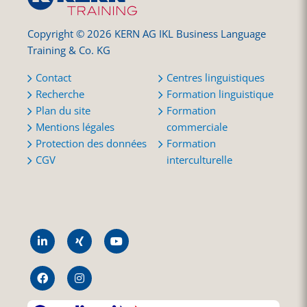
Copyright © 2026 KERN AG IKL Business Language
Training & Co. KG
Contact
Centres linguistiques
Recherche
Formation linguistique
Plan du site
Formation
Mentions légales
commerciale
Protection des données
Formation
CGV
interculturelle