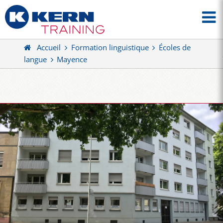
Accueil
Formation linguistique
Écoles de
langue
Mayence