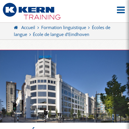
Accueil
Formation linguistique
Écoles de
langue
École de langue d’Eindhoven