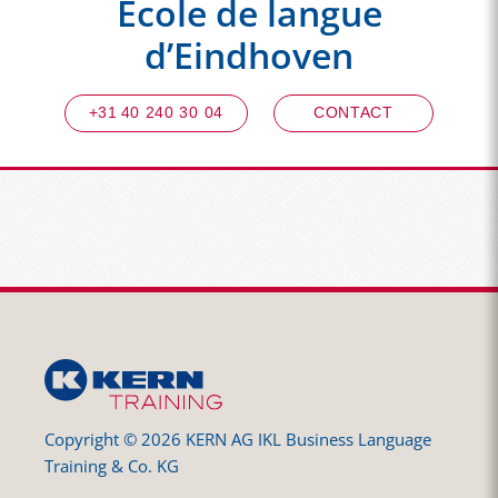
École de langue
d’Eindhoven
+31 40 240 30 04
CONTACT
Copyright © 2026 KERN AG IKL Business Language
Training & Co. KG