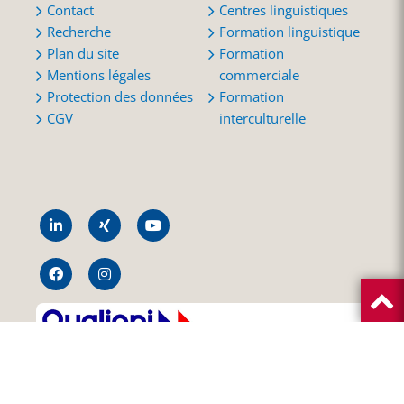
Contact
Centres linguistiques
Recherche
Formation linguistique
Plan du site
Formation
Mentions légales
commerciale
Protection des données
Formation
CGV
interculturelle