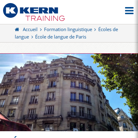
Accueil
Formation linguistique
Écoles de
langue
École de langue de Paris