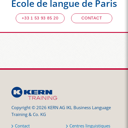
École de langue de Paris
+33 1 53 93 85 20
CONTACT
Copyright © 2026 KERN AG IKL Business Language
Training & Co. KG
Contact
Centres linguistiques