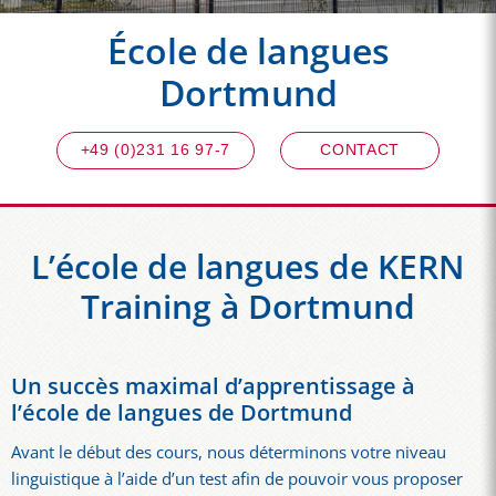
École de langues
Dortmund
+49 (0)231 16 97-7
CONTACT
L’école de langues de KERN
Training à Dortmund
Un succès maximal d’apprentissage à
l’école de langues de Dortmund
Avant le début des cours, nous déterminons votre niveau
linguistique à l’aide d’un test afin de pouvoir vous proposer