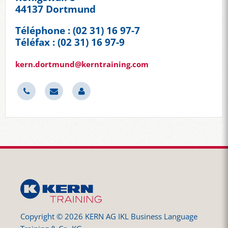
44137 Dortmund
Téléphone : (02 31) 16 97-7
Téléfax : (02 31) 16 97-9
kern.dortmund@kerntraining.com
Copyright © 2026 KERN AG IKL Business Language