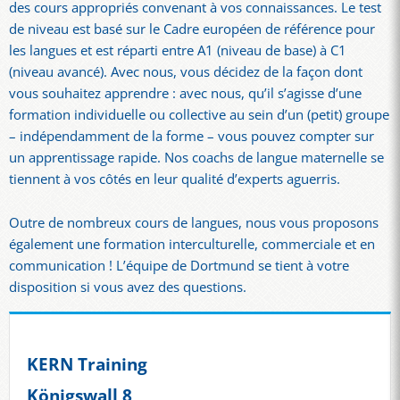
des cours appropriés convenant à vos connaissances. Le test
de niveau est basé sur le Cadre européen de référence pour
les langues et est réparti entre A1 (niveau de base) à C1
(niveau avancé). Avec nous, vous décidez de la façon dont
vous souhaitez apprendre : avec nous, qu’il s’agisse d’une
formation individuelle ou collective au sein d’un (petit) groupe
– indépendamment de la forme – vous pouvez compter sur
un apprentissage rapide. Nos coachs de langue maternelle se
tiennent à vos côtés en leur qualité d’experts aguerris.
Outre de nombreux cours de langues, nous vous proposons
également une formation interculturelle, commerciale et en
communication ! L’équipe de Dortmund se tient à votre
disposition si vous avez des questions.
KERN Training
Königswall 8