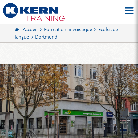
Accueil
Formation linguistique
Écoles de
langue
Dortmund