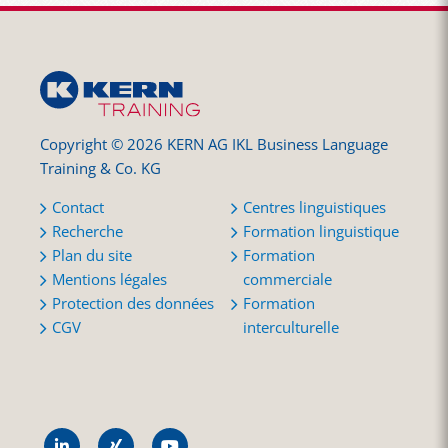
Copyright © 2026 KERN AG IKL Business Language
Training & Co. KG
Contact
Centres linguistiques
Recherche
Formation linguistique
Plan du site
Formation
Mentions légales
commerciale
Protection des données
Formation
CGV
interculturelle