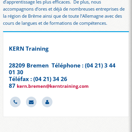
d’apprentissage les plus efficaces. De plus, nous
accompagnons d’ores et déjà de nombreuses entreprises de
la région de Brême ainsi que de toute l’Allemagne avec des
cours de langues et de formations de compétences.
KERN Training
28209 Bremen Téléphone : (04 21) 3 44
01 30
Téléfax : (04 21) 34 26
87
kern.bremen@kerntraining.com