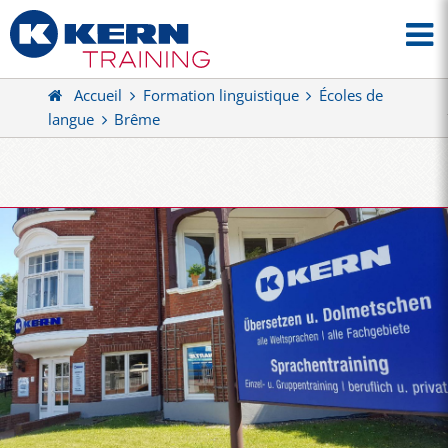
Accueil
Formation linguistique
Écoles de
langue
Brême