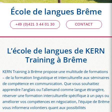
École de langues Brême
+49 (0)421 3 44 01 30
CONTACT
L’école de langues de KERN
Training à Brême
KERN Training à Brême propose une multitude de formations
– de la formation linguistique et interculturelle aux séminaires
de compétence en communication. Que vous souhaitiez
apprendre l’anglais ou l’allemand comme langue étrangère,
réserver une formation interculturelle spécifique à un pays ou
améliorer vos compétences en négociation, l’équipe de Brême
vous informera volontiers quant aux possibilités