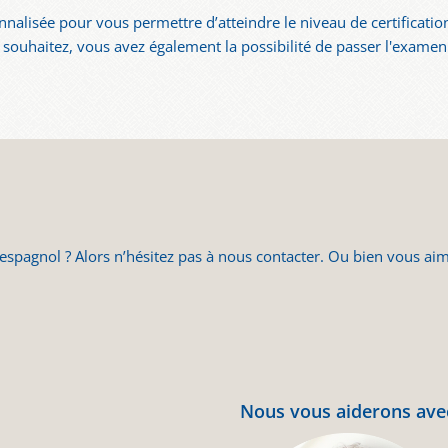
alisée pour vous permettre d’atteindre le niveau de certification
e souhaitez, vous avez également la possibilité de passer l'exame
’espagnol ? Alors n’hésitez pas à nous contacter. Ou bien vous ai
Nous vous aiderons avec