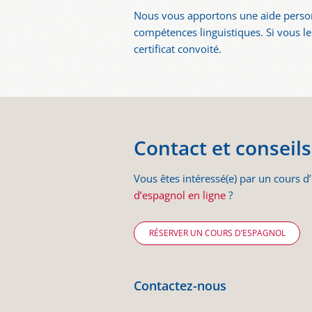
Nous vous apportons une aide personn
compétences linguistiques. Si vous l
certificat convoité.
Contact et conseils
Vous êtes intéressé(e) par un cours d
d’espagnol en ligne
?
RÉSERVER UN COURS D’ESPAGNOL
Contactez-nous