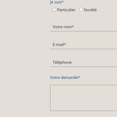
Je suis
*
Particulier
Société
Votre nom
*
E-mail
*
Téléphone
Votre demande
*