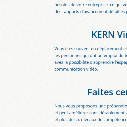
besoins de votre entreprise, ce qui
des rapports d'avancement détaillés 
KERN Vi
Vous êtes souvent en déplacement et 
les personnes qui ont un emploi du te
avez la possibilité d'apprendre l'esp
communication vidéo.
Faites ce
Nous vous proposons une préparati
et peut améliorer considérablement v
et plus de six niveaux de compétence 