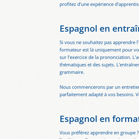
profitez d'une expérience d'apprenti
Espagnol en entraî
Si vous ne souhaitez pas apprendre 
formateur est là uniquement pour vo
sur l’exercice de la prononciation. L’
thématiques et des sujets. L'entraîne
grammaire.
Nous commencerons par un entretien 
parfaitement adapté à vos besoins. Vo
Espagnol en forma
Vous préférez apprendre en groupe 