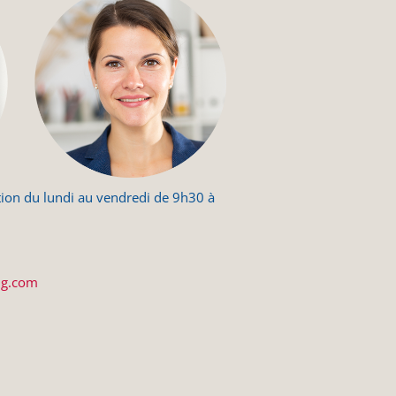
ion du lundi au vendredi de 9h30 à
ng.com