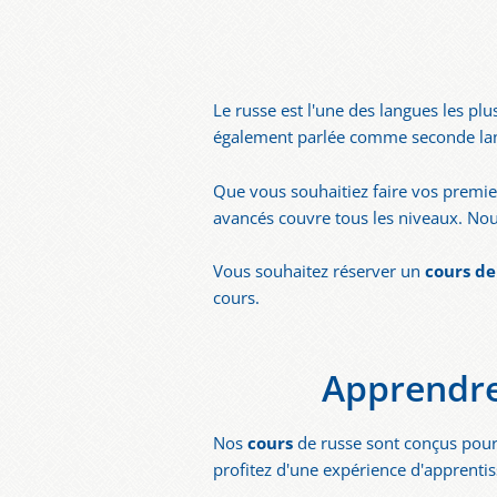
Le russe est l'une des langues les pl
également parlée comme seconde lan
Que vous souhaitiez faire vos premie
avancés couvre tous les niveaux. No
Vous souhaitez réserver un
cours de
cours.
Apprendre
Nos
cours
de russe sont conçus pour 
profitez d'une expérience d'apprenti