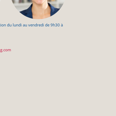
ion du lundi au vendredi de 9h30 à
ng.com