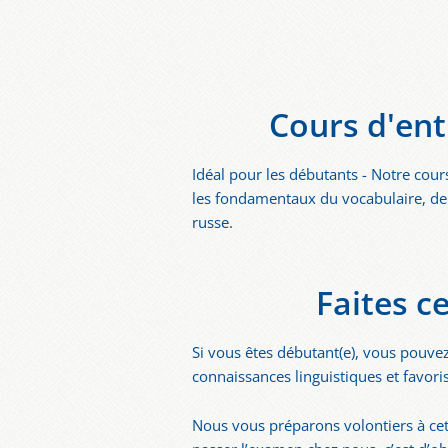
Cours d'ent
Idéal pour les débutants - Notre cour
les fondamentaux du vocabulaire, de 
russe.
Faites c
Si vous êtes débutant(e), vous pouv
connaissances linguistiques et favori
Nous vous préparons volontiers à cet