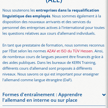
Nous soutenons les
entreprises dans la requalification
linguistique des employés
. Nous sommes également à la
disposition des nouveaux arrivants et des services du
personnel des entreprises actives à l'international pour toutes
les questions relatives aux cours d'allemand individuels.
En tant que prestataire de formation, nous sommes reconnus
par l'État selon les normes
AZAV et ISO du TÜV Hessen
. Ainsi,
de nombreux cours de langues peuvent être financés grâce à
des aides publiques. Dans les bureaux de KERN Training,
différents cours d'allemand sont proposés à différents
niveaux. Nous savons ce qui est important pour enseigner
l'allemand comme langue étrangère (DaF).
Formes d'entraînement : Apprendre
l'allemand en interne ou sur place