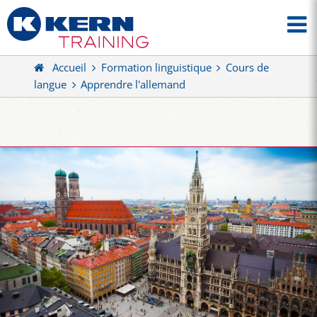
Accueil
Formation linguistique
Cours de
langue
Apprendre l'allemand