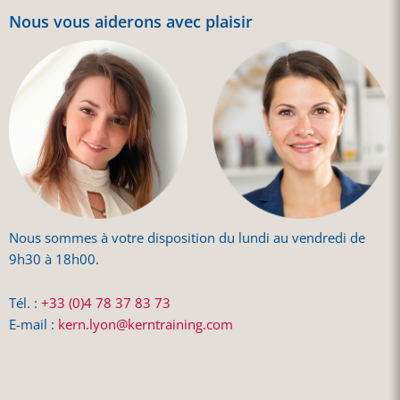
Nous vous aiderons avec plaisir
Nous sommes à votre disposition du lundi au vendredi de
9h30 à 18h00.
Tél. :
+33 (0)4 78 37 83 73
E-mail :
kern.lyon@kerntraining.com