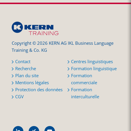
Copyright © 2026 KERN AG IKL Business Language
Training & Co. KG
Contact
Centres linguistiques
Recherche
Formation linguistique
Plan du site
Formation
Mentions légales
commerciale
Protection des données
Formation
CGV
interculturelle