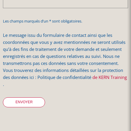
Les champs marqués d’un * sont obligatoires.
Le message issu du formulaire de contact ainsi que les
coordonnées que vous y avez mentionnées ne seront utilisés
qu’à des fins de traitement de votre demande et seulement
enregistrés en cas de questions relatives au suivi. Nous ne
transmettrons pas ces données sans votre consentement.
Vous trouverez des informations détaillées sur la protection
des données ici : Politique de confidentialité
de KERN Training
.