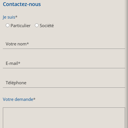
Contactez-nous
Je suis
*
Particulier
Société
Votre nom
*
E-mail
*
Téléphone
Votre demande
*