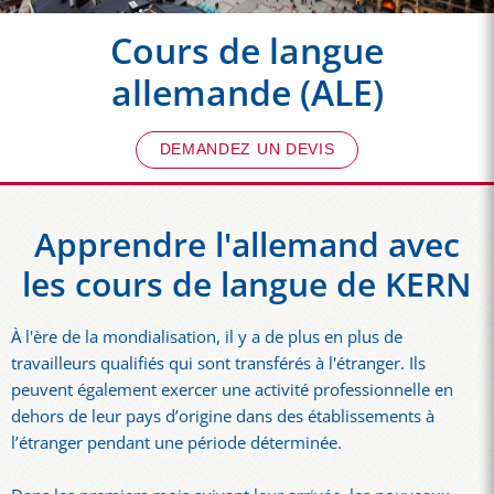
Cours de langue
allemande (ALE)
DEMANDEZ UN DEVIS
Apprendre l'allemand avec
les cours de langue de KERN
À l'ère de la mondialisation, il y a de plus en plus de
travailleurs qualifiés qui sont transférés à l'étranger. Ils
peuvent également exercer une activité professionnelle en
dehors de leur pays d’origine dans des établissements à
l’étranger pendant une période déterminée.