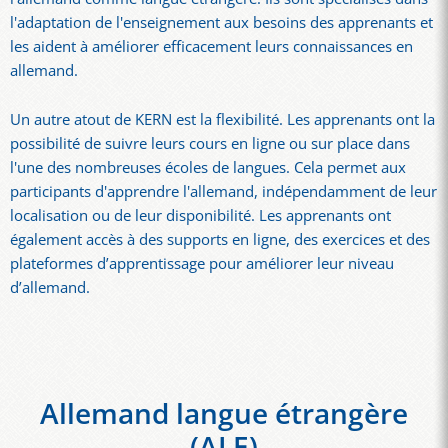
l'adaptation de l'enseignement aux besoins des apprenants et
les aident à améliorer efficacement leurs connaissances en
allemand.
Un autre atout de KERN est la flexibilité. Les apprenants ont la
possibilité de suivre leurs cours en ligne ou sur place dans
l'une des nombreuses écoles de langues. Cela permet aux
participants d'apprendre l'allemand, indépendamment de leur
localisation ou de leur disponibilité. Les apprenants ont
également accès à des supports en ligne, des exercices et des
plateformes d’apprentissage pour améliorer leur niveau
d’allemand.
Allemand langue étrangère
(ALE)