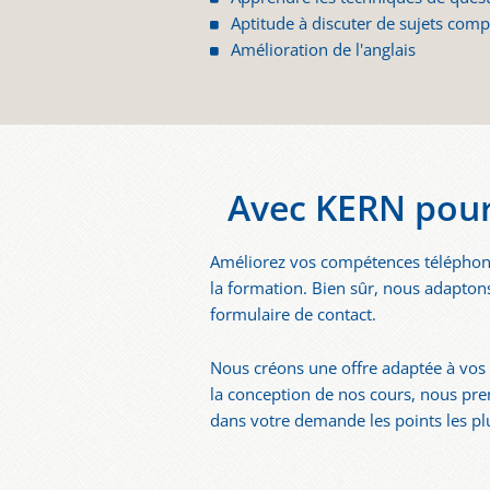
Aptitude à discuter de sujets com
Amélioration de l'anglais
Avec KERN pour
Améliorez vos compétences téléphoniq
la formation. Bien sûr, nous adapton
formulaire de contact.
Nous créons une offre adaptée à vos b
la conception de nos cours, nous pre
dans votre demande les points les p