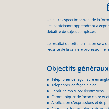
Un autre aspect important de la form
Les participants apprendront à expri
débattre de sujets complexes.
Le résultat de cette formation sera 
réussite de la carrière professionnell
Objectifs généraux 
Téléphoner de façon sûre en angla
Téléphoner de façon ciblée
Conduite maîtrisée d’entretiens
Communiquer de façon claire et ef
Application d’expressions et de p
Apprendre les techniques de ques