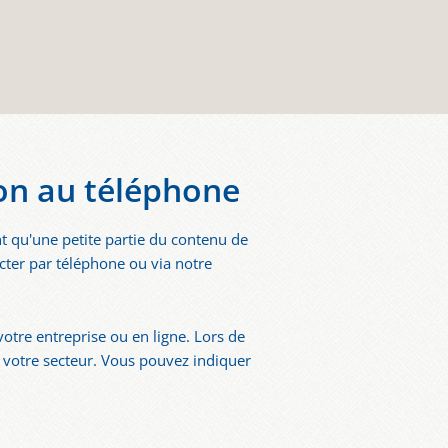
on au téléphone
t qu'une petite partie du contenu de
cter par téléphone ou via notre
otre entreprise ou en ligne. Lors de
 votre secteur. Vous pouvez indiquer