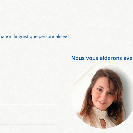
tion linguistique personnalisée !
Nous vous aiderons avec