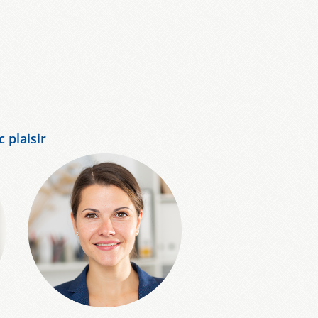
 plaisir