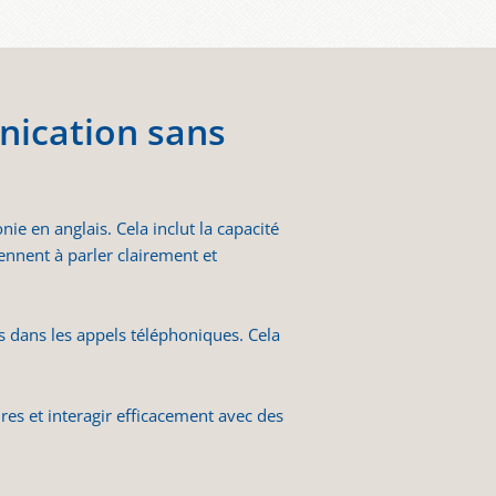
ication sans
nie en anglais. Cela inclut la capacité
nnent à parler clairement et
s dans les appels téléphoniques. Cela
res et interagir efficacement avec des