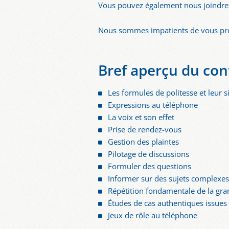
Vous pouvez également nous joindre
Nous sommes impatients de vous pro
Bref aperçu du con
Les formules de politesse et leur s
Expressions au téléphone
La voix et son effet
Prise de rendez-vous
Gestion des plaintes
Pilotage de discussions
Formuler des questions
Informer sur des sujets complexe
Répétition fondamentale de la gr
Études de cas authentiques issues
Jeux de rôle au téléphone