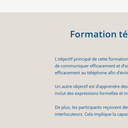
Formation t
L'objectif principal de cette formation
de communiquer efficacement et d’ass
efficacement au téléphone afin d'évi
Un autre objectif est d'apprendre des
inclut des expressions formelles et i
De plus, les participants reçoivent d
interlocuteurs. Cela implique la cap