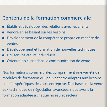
Contenu de la formation commerciale
Établir et développer des relations avec les clients
Vendre en se basant sur les besoins
Développement de la compétence propre en matière de
ventes
Développement et formation de nouvelles techniques
Utiliser vos atouts individuels
Orientation client dans la communication de vente
Nos formations commerciales comprennent une variété de
modules de formation qui peuvent être adaptés aux besoins
et défis spécifiques de votre entreprise. Des bases de la vente
aux techniques de négociation avancées, nous avons la
formation adaptée à chaque niveau et secteur.