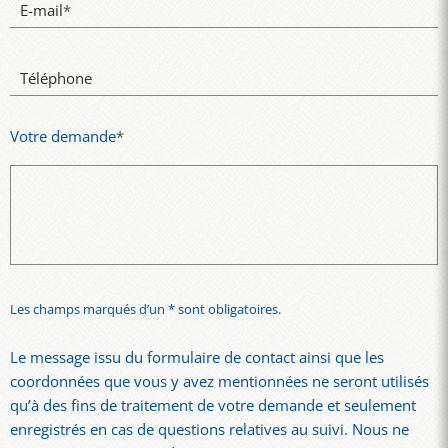
E-mail
*
Téléphone
Votre demande
*
Les champs marqués d’un * sont obligatoires.
Le message issu du formulaire de contact ainsi que les
coordonnées que vous y avez mentionnées ne seront utilisés
qu’à des fins de traitement de votre demande et seulement
enregistrés en cas de questions relatives au suivi. Nous ne