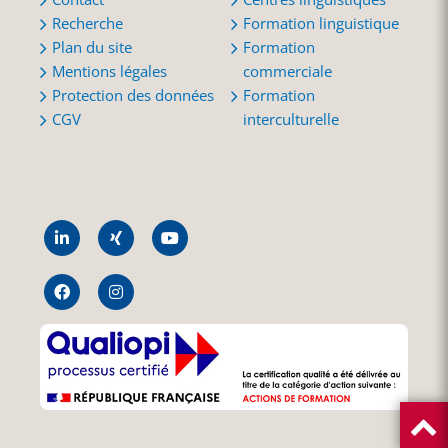
Recherche
Formation linguistique
Plan du site
Formation
Mentions légales
commerciale
Protection des données
Formation
CGV
interculturelle