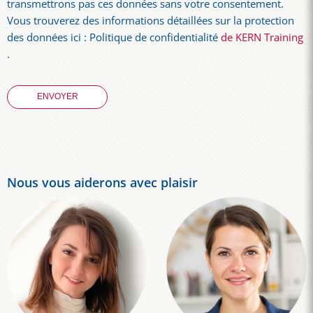
transmettrons pas ces données sans votre consentement.
Vous trouverez des informations détaillées sur la protection
des données ici : Politique de confidentialité
de KERN Training
.
Nous vous aiderons avec plaisir