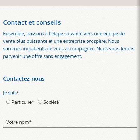
Contact et conseils
Ensemble, passons à l'étape suivante vers une équipe de
vente plus puissante et une entreprise prospère. Nous
sommes impatients de vous accompagner. Nous vous ferons
parvenir une offre sans engagement.
Contactez-nous
Je suis
*
Particulier
Société
Votre nom
*