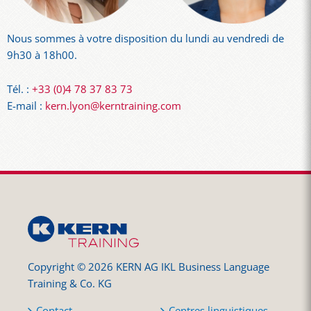
Nous sommes à votre disposition du lundi au vendredi de
9h30 à 18h00.
Tél. :
+33 (0)4 78 37 83 73
E-mail :
kern.lyon@kerntraining.com
Copyright © 2026 KERN AG IKL Business Language
Training & Co. KG
Contact
Centres linguistiques