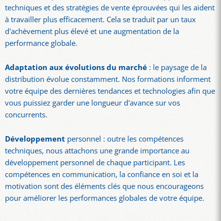
techniques et des stratégies de vente éprouvées qui les aident
à travailler plus efficacement. Cela se traduit par un taux
d'achèvement plus élevé et une augmentation de la
performance globale.
Adaptation aux évolutions du marché
: le paysage de la
distribution évolue constamment. Nos formations informent
votre équipe des dernières tendances et technologies afin que
vous puissiez garder une longueur d'avance sur vos
concurrents.
Développement
personnel : outre les compétences
techniques, nous attachons une grande importance au
développement personnel de chaque participant. Les
compétences en communication, la confiance en soi et la
motivation sont des éléments clés que nous encourageons
pour améliorer les performances globales de votre équipe.