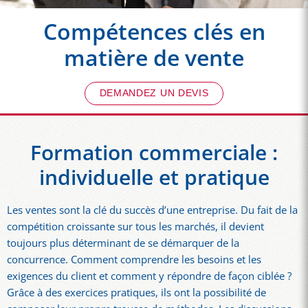
Compétences clés en
matière de vente
DEMANDEZ UN DEVIS
Formation commerciale :
individuelle et pratique
Les ventes sont la clé du succès d’une entreprise. Du fait de la
compétition croissante sur tous les marchés, il devient
toujours plus déterminant de se démarquer de la
concurrence. Comment comprendre les besoins et les
exigences du client et comment y répondre de façon ciblée ?
Grâce à des exercices pratiques, ils ont la possibilité de