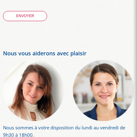
Nous vous aiderons avec plaisir
Nous sommes à votre disposition du lundi au vendredi de
9h30 à 18h00.