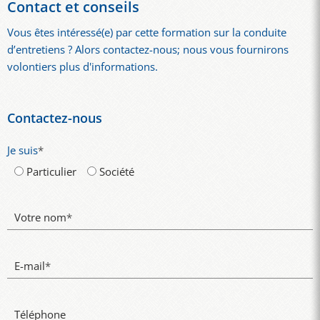
Contact et conseils
Vous êtes intéressé(e) par cette formation sur la conduite
d’entretiens ? Alors contactez-nous; nous vous fournirons
volontiers plus d'informations.
Contactez-nous
Je suis
*
Particulier
Société
Votre nom
*
E-mail
*
Téléphone