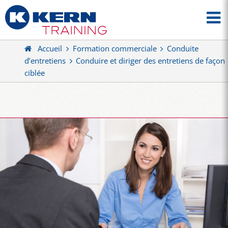
Accueil
Formation commerciale
Conduite
d’entretiens
Conduire et diriger des entretiens de façon
ciblée