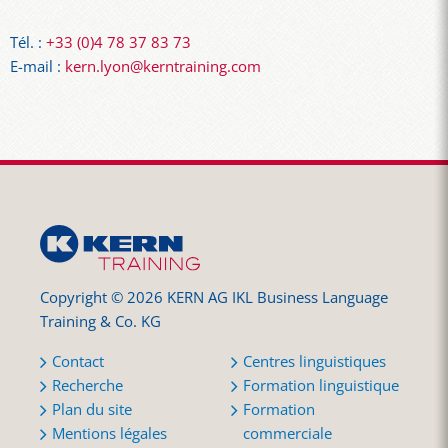
Tél. :
+33 (0)4 78 37 83 73
E-mail :
kern.lyon@kerntraining.com
Copyright © 2026 KERN AG IKL Business Language
Training & Co. KG
Contact
Centres linguistiques
Recherche
Formation linguistique
Plan du site
Formation
Mentions légales
commerciale