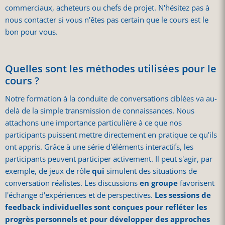
commerciaux, acheteurs ou chefs de projet. N'hésitez pas à
nous contacter si vous n'êtes pas certain que le cours est le
bon pour vous.
Quelles sont les méthodes utilisées pour le
cours ?
Notre formation à la conduite de conversations ciblées va au-
delà de la simple transmission de connaissances. Nous
attachons une importance particulière à ce que nos
participants puissent mettre directement en pratique ce qu'ils
ont appris. Grâce à une série d'éléments interactifs, les
participants peuvent participer activement. Il peut s'agir, par
exemple, de jeux de rôle
qui
simulent des situations de
conversation réalistes. Les discussions
en groupe
favorisent
l'échange d'expériences et de perspectives.
Les sessions de
feedback individuelles sont conçues pour refléter les
progrès personnels et pour développer des approches