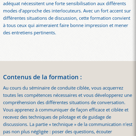
adéquat nécessitent une forte sensibilisation aux différents
modes d'approche des interlocuteurs. Avec un fort accent sur
différentes situations de discussion, cette formation convient
à tous ceux qui aimeraient faire bonne impression et mener
des entretiens pertinents.
Contenus de la formation :
Au cours du séminaire de conduite ciblée, vous acquerrez
toutes les compétences nécessaires et vous développerez une
compréhension des différentes situations de conversation.
Vous apprenez à communiquer de façon efficace et ciblée et
recevez des techniques de pilotage et de guidage de
discussions. La partie « technique » de la communication n'est
pas non plus négligée : poser des questions, écouter