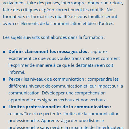
activement, faire des pauses, interrompre, donner un retour,
faire des critiques et gérer correctement les conflits. Nos
formateurs et formatrices qualifié.e.s vous familiariseront
avec ces éléments de la communication et bien d'autres.
Les sujets suivants sont abordés dans la formation :
Définir clairement les messages clés
: capturez
exactement ce que vous voulez transmettre et comment
l'exprimer de manière à ce que le destinataire en soit
informé.
Percer
les niveaux de communication : comprendre les
différents niveaux de communication et leur impact sur la
communication. Développer une compréhension
approfondie des signaux verbaux et non verbaux.
Limites professionnelles de la communication :
reconnaître et respecter les limites de la communication
professionnelle. Apprenez à garder une distance
professionnelle sans perdre la proximité de l'interlocuteur.