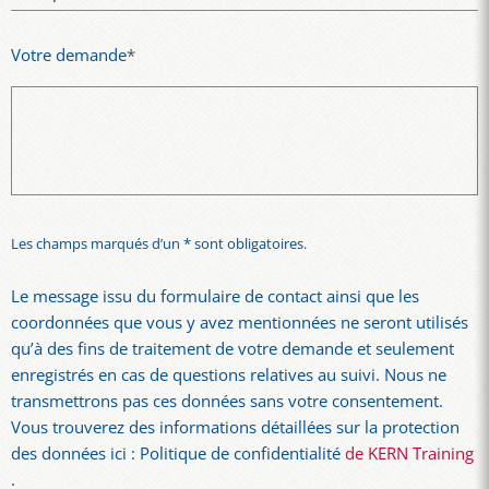
Votre demande
*
Les champs marqués d’un * sont obligatoires.
Le message issu du formulaire de contact ainsi que les
coordonnées que vous y avez mentionnées ne seront utilisés
qu’à des fins de traitement de votre demande et seulement
enregistrés en cas de questions relatives au suivi. Nous ne
transmettrons pas ces données sans votre consentement.
Vous trouverez des informations détaillées sur la protection
des données ici : Politique de confidentialité
de KERN Training
.