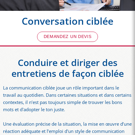
Conversation ciblée
DEMANDEZ UN DEVIS
Conduire et diriger des
entretiens de façon ciblée
La communication ciblée joue un rôle important dans le
travail au quotidien. Dans certaines situations et dans certains
contextes, il n’est pas toujours simple de trouver les bons
mots et d'adopter le ton juste.
Une évaluation précise de la situation, la mise en œuvre d’une
réaction adéquate et l’emploi d'un style de communication