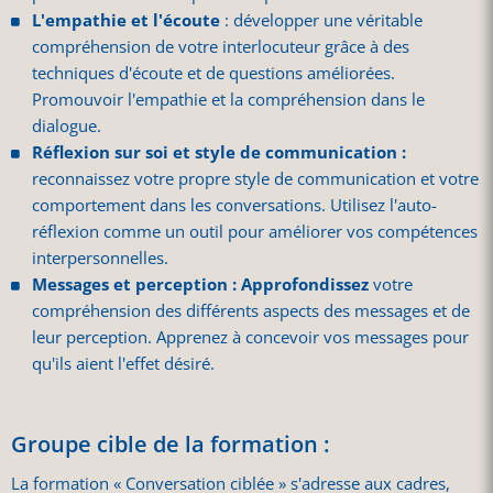
L'empathie et l'écoute
: développer une véritable
compréhension de votre interlocuteur grâce à des
techniques d'écoute et de questions améliorées.
Promouvoir l'empathie et la compréhension dans le
dialogue.
Réflexion sur soi et style de communication :
reconnaissez votre propre style de communication et votre
comportement dans les conversations. Utilisez l'auto-
réflexion comme un outil pour améliorer vos compétences
interpersonnelles.
Messages et perception : Approfondissez
votre
compréhension des différents aspects des messages et de
leur perception. Apprenez à concevoir vos messages pour
qu'ils aient l'effet désiré.
Groupe cible de la formation :
La formation « Conversation ciblée » s'adresse aux cadres,