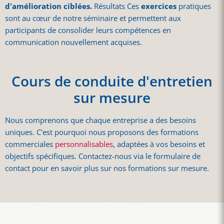
d'amélioration ciblées.
Résultats Ces
exercices
pratiques
sont au cœur de notre séminaire et permettent aux
participants de consolider leurs compétences en
communication nouvellement acquises.
Cours de conduite d'entretien
sur mesure
Nous comprenons que chaque entreprise a des besoins
uniques. C'est pourquoi nous proposons des formations
commerciales
personnalisables
, adaptées à vos besoins et
objectifs spécifiques. Contactez-nous via le formulaire de
contact pour en savoir plus sur nos formations sur mesure.