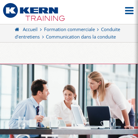
Accueil
Formation commerciale
Conduite
d’entretiens
Communication dans la conduite