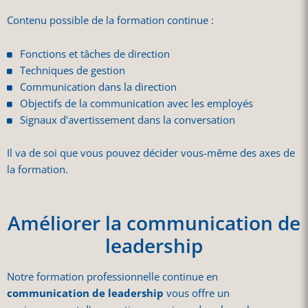
Contenu possible de la formation continue :
Fonctions et tâches de direction
Techniques de gestion
Communication dans la direction
Objectifs de la communication avec les employés
Signaux d'avertissement dans la conversation
Il va de soi que vous pouvez décider vous-même des axes de
la formation.
Améliorer la communication de
leadership
Notre formation professionnelle continue en
communication de leadership
vous offre un