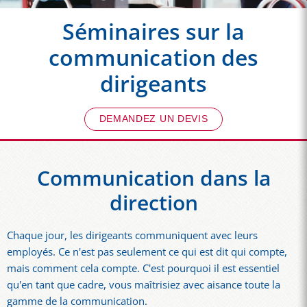
Séminaires sur la
communication des
dirigeants
DEMANDEZ UN DEVIS
Communication dans la
direction
Chaque jour, les dirigeants communiquent avec leurs
employés. Ce n'est pas seulement ce qui est dit qui compte,
mais comment cela compte. C'est pourquoi il est essentiel
qu'en tant que cadre, vous maîtrisiez avec aisance toute la
gamme de la communication.