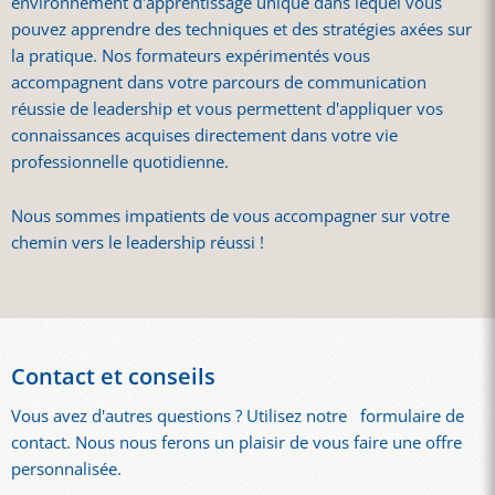
environnement d'apprentissage unique dans lequel vous
pouvez apprendre des techniques et des stratégies axées sur
la pratique. Nos formateurs expérimentés vous
accompagnent dans votre parcours de communication
réussie de leadership et vous permettent d'appliquer vos
connaissances acquises directement dans votre vie
professionnelle quotidienne.
Nous sommes impatients de vous accompagner sur votre
chemin vers le leadership réussi !
Contact et conseils
Vous avez d'autres questions ? Utilisez notre
formulaire de
contact. Nous nous ferons un plaisir de vous faire une offre
personnalisée.