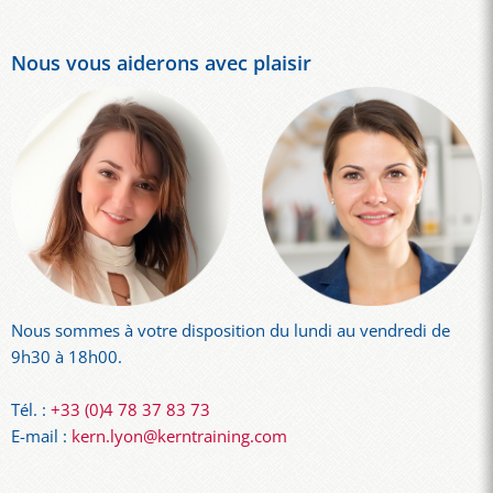
Nous vous aiderons avec plaisir
Nous sommes à votre disposition du lundi au vendredi de
9h30 à 18h00.
Tél. :
+33 (0)4 78 37 83 73
E-mail :
kern.lyon@kerntraining.com