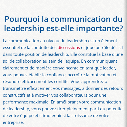
Pourquoi la communication du
leadership est-elle importante?
La communication au niveau du leadership est un élément
essentiel de la conduite des
discussions
et joue un rôle décisif
dans toute position de leadership. Elle constitue la base d'une
solide collaboration au sein de l'équipe. En communiquant
clairement et de manière convaincante en tant que leader,
vous pouvez établir la confiance, accroître la motivation et
résoudre efficacement les conflits. Vous apprendrez à
transmettre efficacement vos messages, à donner des retours
constructifs et à motiver vos collaborateurs pour une
performance maximale. En améliorant votre communication
de leadership, vous pouvez tirer pleinement parti du potentiel
de votre équipe et stimuler ainsi la croissance de votre
entreprise.