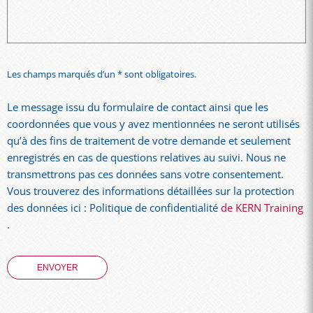
Les champs marqués d’un * sont obligatoires.
Le message issu du formulaire de contact ainsi que les
coordonnées que vous y avez mentionnées ne seront utilisés
qu’à des fins de traitement de votre demande et seulement
enregistrés en cas de questions relatives au suivi. Nous ne
transmettrons pas ces données sans votre consentement.
Vous trouverez des informations détaillées sur la protection
des données ici : Politique de confidentialité
de KERN Training
.