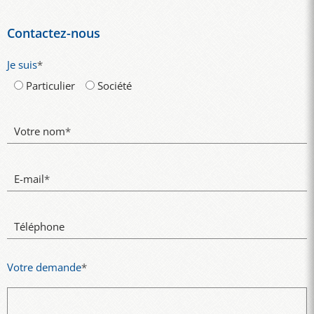
Contactez-nous
Je suis
*
Particulier
Société
Votre nom
*
E-mail
*
Téléphone
Votre demande
*