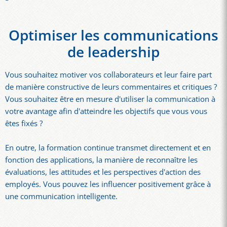
Optimiser les communications
de leadership
Vous souhaitez motiver vos collaborateurs et leur faire part
de manière constructive de leurs commentaires et critiques ?
Vous souhaitez être en mesure d'utiliser la communication à
votre avantage afin d'atteindre les objectifs que vous vous
êtes fixés ?
En outre, la formation continue transmet directement et en
fonction des applications, la manière de reconnaître les
évaluations, les attitudes et les perspectives d'action des
employés. Vous pouvez les influencer positivement grâce à
une communication intelligente.