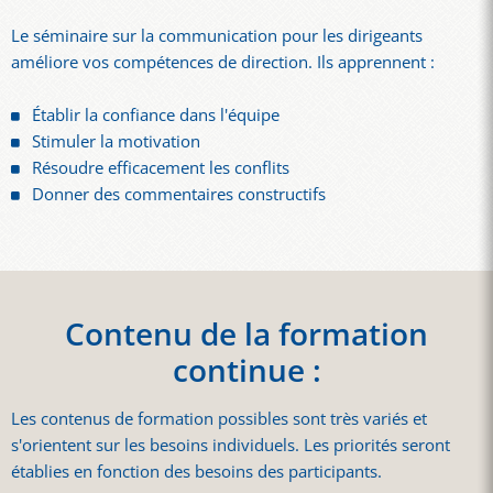
Le séminaire sur la communication pour les dirigeants
améliore vos compétences de direction. Ils apprennent :
Établir la confiance dans l'équipe
Stimuler la motivation
Résoudre efficacement les conflits
Donner des commentaires constructifs
Contenu de la formation
continue :
Les contenus de formation possibles sont très variés et
s'orientent sur les besoins individuels. Les priorités seront
établies en fonction des besoins des participants.