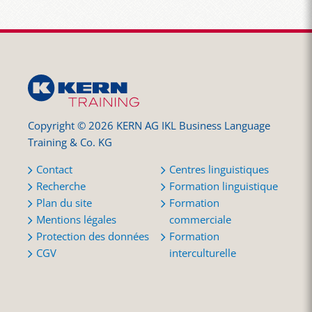
Copyright © 2026 KERN AG IKL Business Language
Training & Co. KG
Contact
Centres linguistiques
Recherche
Formation linguistique
Plan du site
Formation
Mentions légales
commerciale
Protection des données
Formation
CGV
interculturelle