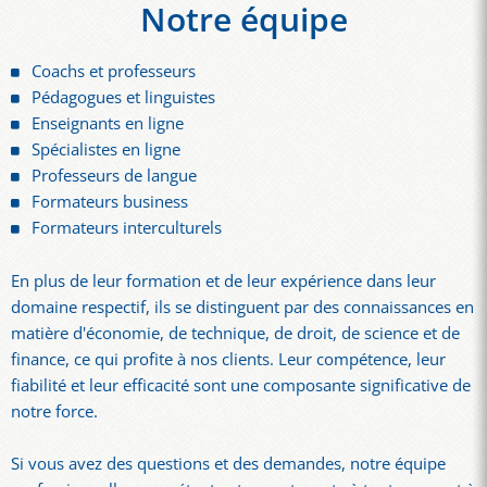
Notre équipe
Coachs et professeurs
Pédagogues et linguistes
Enseignants en ligne
Spécialistes en ligne
Professeurs de langue
Formateurs business
Formateurs interculturels
En plus de leur formation et de leur expérience dans leur
domaine respectif, ils se distinguent par des connaissances en
matière d'économie, de technique, de droit, de science et de
finance, ce qui profite à nos clients. Leur compétence, leur
fiabilité et leur efficacité sont une composante significative de
notre force.
Si vous avez des questions et des demandes, notre équipe