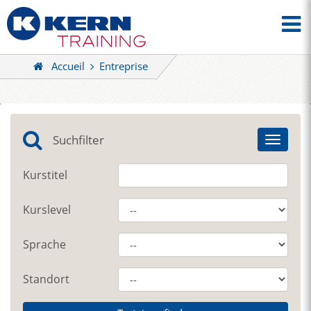
Accueil
Entreprise