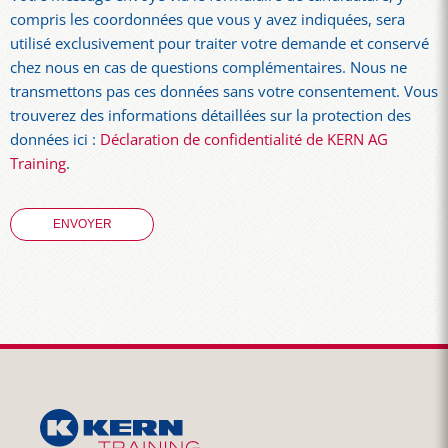
compris les coordonnées que vous y avez indiquées, sera
utilisé exclusivement pour traiter votre demande et conservé
chez nous en cas de questions complémentaires. Nous ne
transmettons pas ces données sans votre consentement. Vous
trouverez des informations détaillées sur la protection des
données ici :
Déclaration de confidentialité de KERN AG
Training
.