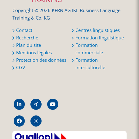
Copyright © 2026 KERN AG IKL Business Language
Training & Co. KG
Contact
Centres linguistiques
Recherche
Formation linguistique
Plan du site
Formation
Mentions légales
commerciale
Protection des données
Formation
CGV
interculturelle