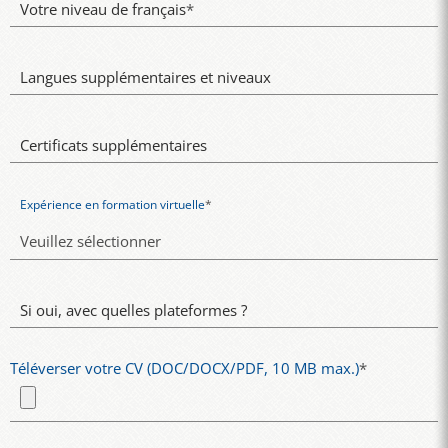
Votre niveau de français
*
Langues supplémentaires et niveaux
Certificats supplémentaires
Expérience en formation virtuelle
*
Si oui, avec quelles plateformes ?
Téléverser votre CV (DOC/DOCX/PDF, 10 MB max.)
*