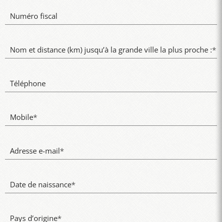
Numéro fiscal
Nom et distance (km) jusqu’à la grande ville la plus proche :
*
Téléphone
Mobile
*
Adresse e-mail
*
Date de naissance
*
Pays d’origine
*