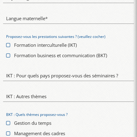
Langue maternelle
*
Proposez-vous les prestations suivantes ? (veuillez cocher)
Formation interculturelle (IKT)
Formation business et communication (BKT)
IKT : Pour quels pays proposez-vous des séminaires ?
IKT : Autres thèmes
BKT : Quels thèmes proposez-vous ?
Gestion du temps
Management des cadres