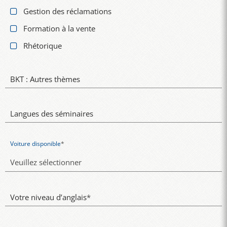
Gestion des réclamations
Formation à la vente
Rhétorique
BKT : Autres thèmes
Langues des séminaires
Voiture disponible
*
Votre niveau d’anglais
*