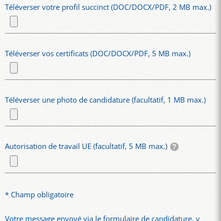
Téléverser votre profil succinct (DOC/DOCX/PDF, 2 MB max.)
Téléverser vos certificats (DOC/DOCX/PDF, 5 MB max.)
Téléverser une photo de candidature (facultatif, 1 MB max.)
Autorisation de travail UE (facultatif, 5 MB max.)
* Champ obligatoire
Votre message envoyé via le formulaire de candidature, y