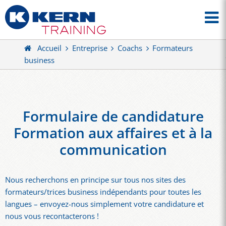
Accueil
Entreprise
Coachs
Formateurs
business
Formulaire de candidature
Formation aux affaires et à la
communication
Nous recherchons en principe sur tous nos sites des
formateurs/trices business indépendants pour toutes les
langues – envoyez-nous simplement votre candidature et
nous vous recontacterons !