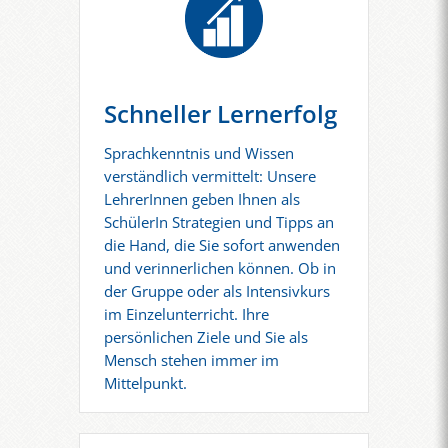
Schneller Lernerfolg
Sprachkenntnis und Wissen
verständlich vermittelt: Unsere
LehrerInnen geben Ihnen als
SchülerIn Strategien und Tipps an
die Hand, die Sie sofort anwenden
und verinnerlichen können. Ob in
der Gruppe oder als Intensivkurs
im Einzelunterricht. Ihre
persönlichen Ziele und Sie als
Mensch stehen immer im
Mittelpunkt.