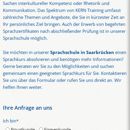
Sachen interkultureller Kompetenz oder Rhetorik und
Kommunikation. Das Spektrum von KERN Training umfasst
zahlreiche Themen und Angebote, die Sie in kürzester Zeit an
Ihr persönliches Ziel bringen. Auch der Erwerb von begehrten
Sprachzertifikaten nach abschließender Prüfung ist in unserer
Sprachschule möglich.
Sie möchten in unserer
Sprachschule in Saarbrücken
einen
Sprachkurs absolvieren und benötigen mehr Informationen?
Gerne beraten wir Sie zu den Möglichkeiten und suchen
gemeinsam einen geeigneten Sprachkurs für Sie. Kontaktieren
Sie uns über das Formular oder rufen Sie uns direkt an. Wir
helfen Ihnen weiter.
Ihre Anfrage an uns
Ich bin
*
Privatkunde
Firmenkunde