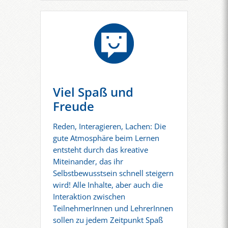
Viel Spaß und
Freude
Reden, Interagieren, Lachen: Die
gute Atmosphäre beim Lernen
entsteht durch das kreative
Miteinander, das ihr
Selbstbewusstsein schnell steigern
wird! Alle Inhalte, aber auch die
Interaktion zwischen
TeilnehmerInnen und LehrerInnen
sollen zu jedem Zeitpunkt Spaß