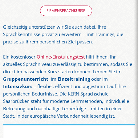
FIRMENSPRACHKURSE
Gleichzeitig unterstützen wir Sie auch dabei, Ihre
Sprachkenntnisse privat zu erweitern – mit Trainings, die
präzise zu Ihrem persönlichen Ziel passen.
Ein kostenloser
Online-Einstufungstest
hilft Ihnen, Ihr
aktuelles Sprachniveau zuverlässig zu bestimmen, sodass Sie
direkt im passenden Kurs starten können. Lernen Sie im
Gruppenunterricht
, im
Einzeltraining
oder im
Intensivkurs
– flexibel, effizient und abgestimmt auf Ihre
persönlichen Bedürfnisse. Die KERN Sprachschule
Saarbrücken steht für moderne Lehrmethoden, individuelle
Betreuung und nachhaltige Lernerfolge – mitten in einer
Stadt, in der europäische Verbundenheit lebendig ist.