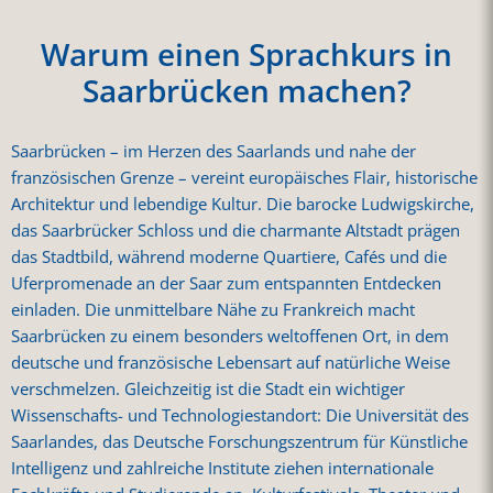
Warum einen Sprachkurs in
Saarbrücken machen?
Saarbrücken – im Herzen des Saarlands und nahe der
französischen Grenze – vereint europäisches Flair, historische
Architektur und lebendige Kultur. Die barocke Ludwigskirche,
das Saarbrücker Schloss und die charmante Altstadt prägen
das Stadtbild, während moderne Quartiere, Cafés und die
Uferpromenade an der Saar zum entspannten Entdecken
einladen. Die unmittelbare Nähe zu Frankreich macht
Saarbrücken zu einem besonders weltoffenen Ort, in dem
deutsche und französische Lebensart auf natürliche Weise
verschmelzen. Gleichzeitig ist die Stadt ein wichtiger
Wissenschafts- und Technologiestandort: Die Universität des
Saarlandes, das Deutsche Forschungszentrum für Künstliche
Intelligenz und zahlreiche Institute ziehen internationale