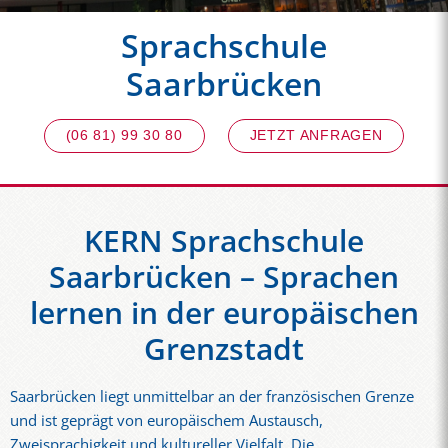
Sprachschule
Saarbrücken
(06 81) 99 30 80
JETZT ANFRAGEN
KERN Sprachschule
Saarbrücken – Sprachen
lernen in der europäischen
Grenzstadt
Saarbrücken liegt unmittelbar an der französischen Grenze
und ist geprägt von europäischem Austausch,
Zweisprachigkeit und kultureller Vielfalt. Die