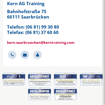
Kern AG Training
Bahnhofstraße 75
66111 Saarbrücken
Telefon: (06 81) 99 30 80
Telefax: (06 81) 37 60 60
kern.saarbruecken@kerntraining.com