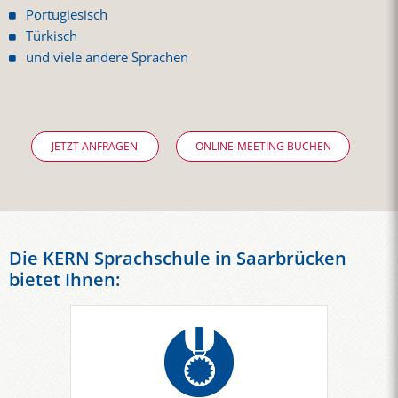
Portugiesisch
Türkisch
und viele andere Sprachen
JETZT ANFRAGEN
ONLINE-MEETING BUCHEN
Die KERN Sprachschule in Saarbrücken
bietet Ihnen: