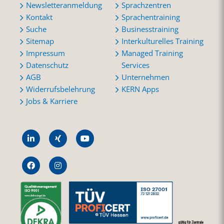
Newsletteranmeldung
Sprachzentren
Kontakt
Sprachentraining
Suche
Businesstraining
Sitemap
Interkulturelles Training
Impressum
Managed Training
Datenschutz
Services
AGB
Unternehmen
Widerrufsbelehrung
KERN Apps
Jobs & Karriere