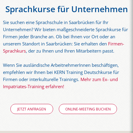
Sprachkurse für Unternehmen
Sie suchen eine Sprachschule in Saarbrücken für Ihr
Unternehmen? Wir bieten maßgeschneiderte Sprachkurse für
Firmen jeder Branche an. Ob bei Ihnen vor Ort oder an
unserem Standort in Saarbrücken: Sie erhalten den
Firmen-
Sprachkurs
, der zu Ihnen und Ihren Mitarbeitern passt.
Wenn Sie ausländische ArbeitnehmerInnen beschäftigen,
empfehlen wir Ihnen bei KERN Training Deutschkurse für
Firmen oder interkulturelle Trainings.
Mehr zum Ex- und
Impatriates-Training erfahren!
JETZT ANFRAGEN
ONLINE-MEETING BUCHEN