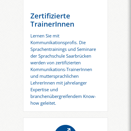
Zertifizierte
TrainerInnen
Lernen Sie mit
Kommunikationsprofis. Die
Sprachentrainings und Seminare
der Sprachschule Saarbrücken
werden von zertifizierten
Kommunikations-TrainerInnen
und muttersprachlichen
LehrerInnen mit jahrelanger
Expertise und
branchenübergreifendem Know-
how geleitet.