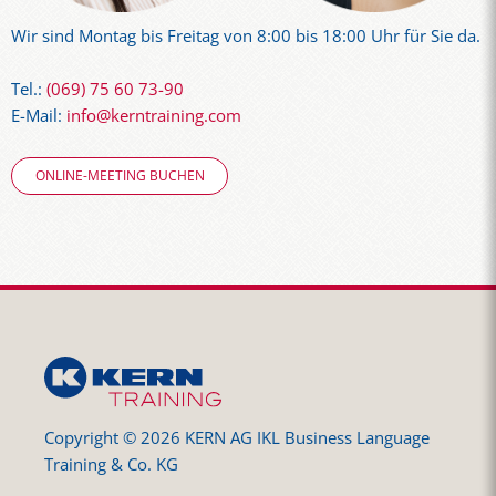
Wir sind Montag bis Freitag von 8:00 bis 18:00 Uhr für Sie da.
Tel.:
(069) 75 60 73-90
E-Mail:
info@kerntraining.com
ONLINE-MEETING BUCHEN
Copyright © 2026 KERN AG IKL Business Language
Training & Co. KG