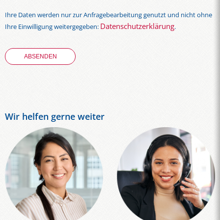
Ihre Daten werden nur zur Anfragebearbeitung genutzt und nicht ohne
Datenschutzerklärung
Ihre Einwilligung weitergegeben:
.
Wir helfen gerne weiter