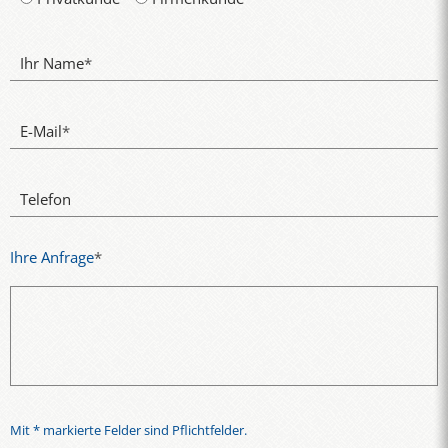
Ihr Name
*
E-Mail
*
Telefon
Ihre Anfrage
*
Mit * markierte Felder sind Pflichtfelder.