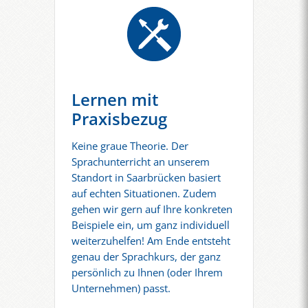
Lernen mit
Praxisbezug
Keine graue Theorie. Der
Sprachunterricht an unserem
Standort in Saarbrücken basiert
auf echten Situationen. Zudem
gehen wir gern auf Ihre konkreten
Beispiele ein, um ganz individuell
weiterzuhelfen! Am Ende entsteht
genau der Sprachkurs, der ganz
persönlich zu Ihnen (oder Ihrem
Unternehmen) passt.