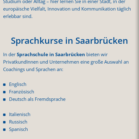
Studium oder Alltag – hier lernen Sie in einer Stadt, in der
europäische Vielfalt, Innovation und Kommunikation täglich
erlebbar sind.
Sprachkurse in Saarbrücken
In der
Sprachschule in Saarbrücken
bieten wir
PrivatkundInnen und Unternehmen eine große Auswahl an
Coachings und Sprachen an:
Englisch
Französisch
Deutsch als Fremdsprache
Italienisch
Russisch
Spanisch