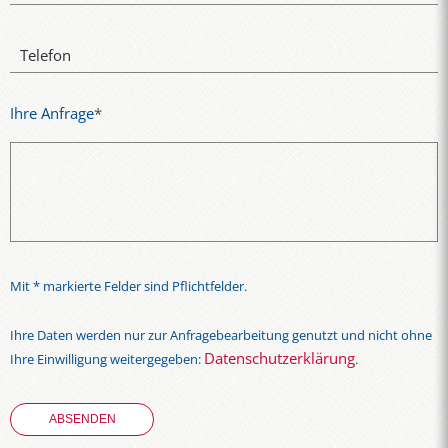
Telefon
Ihre Anfrage
*
Mit * markierte Felder sind Pflichtfelder.
Ihre Daten werden nur zur Anfragebearbeitung genutzt und nicht ohne
Datenschutzerklärung
Ihre Einwilligung weitergegeben:
.