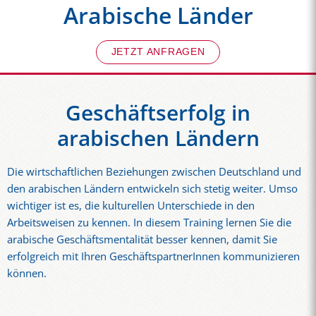
Arabische Länder
JETZT ANFRAGEN
Geschäftserfolg in
arabischen Ländern
Die wirtschaftlichen Beziehungen zwischen Deutschland und
den arabischen Ländern entwickeln sich stetig weiter. Umso
wichtiger ist es, die kulturellen Unterschiede in den
Arbeitsweisen zu kennen. In diesem Training lernen Sie die
arabische Geschäftsmentalität besser kennen, damit Sie
erfolgreich mit Ihren GeschäftspartnerInnen kommunizieren
können.