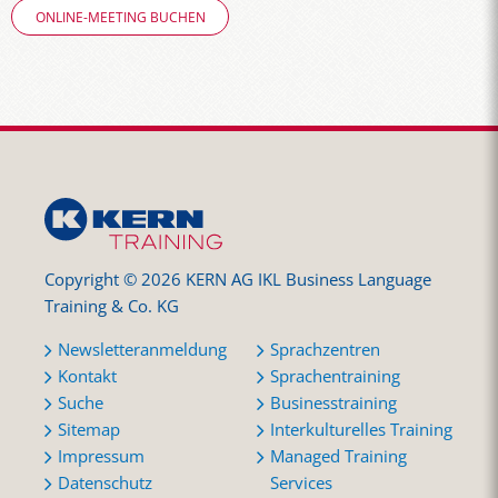
ONLINE-MEETING BUCHEN
Copyright © 2026 KERN AG IKL Business Language
Training & Co. KG
Newsletteranmeldung
Sprachzentren
Kontakt
Sprachentraining
Suche
Businesstraining
Sitemap
Interkulturelles Training
Impressum
Managed Training
Datenschutz
Services