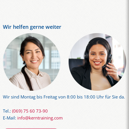
Wir helfen gerne weiter
Wir sind Montag bis Freitag von 8:00 bis 18:00 Uhr für Sie da.
Tel.:
(069) 75 60 73-90
E-Mail:
info@kerntraining.com