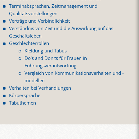
Terminabsprachen, Zeitmanagement und
Qualitätsvorstellungen
Verträge und Verbindlichkeit
Verständnis von Zeit und die Auswirkung auf das
Geschäftsleben
Geschlechterrollen
Kleidung und Tabus
Do's and Don'ts für Frauen in
Führungsverantwortung
Vergleich von Kommunikationsverhalten und -
modellen
Verhalten bei Verhandlungen
Körpersprache
Tabuthemen