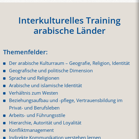
Interkulturelles Training
arabische Länder
Themenfelder:
Der arabische Kulturraum – Geografie, Religion, Identität
Geografische und politische Dimension
Sprache und Religionen
Arabische und islamische Identität
Verhältnis zum Westen
Beziehungsaufbau und -pflege, Vertrauensbildung im
Privat- und Berufsleben
Arbeits- und Führungsstile
Hierarchie, Autorität und Loyalität
Konfliktmanagement
Indirekte Kommunikation verstehen lernen