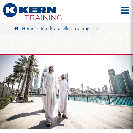
Home
Interkulturelles Training