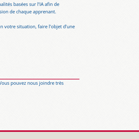
alités basées sur l’IA afin de
ession de chaque apprenant.
votre situation, faire l’objet d’une
 Vous pouvez nous joindre très