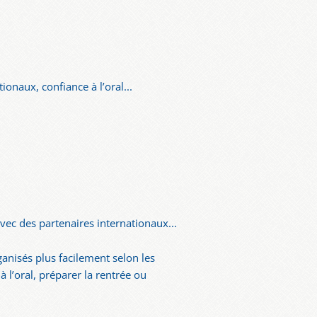
onaux, confiance à l’oral...
vec des partenaires internationaux...
ganisés plus facilement selon les
 l’oral, préparer la rentrée ou