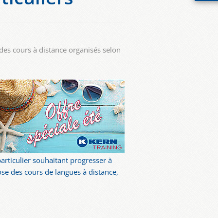
 des cours à distance organisés selon
articulier souhaitant progresser à
se des cours de langues à distance,