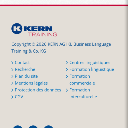
Copyright © 2026 KERN AG IKL Business Language
Training & Co. KG
Contact
Centres linguistiques
Recherche
Formation linguistique
Plan du site
Formation
Mentions légales
commerciale
Protection des données
Formation
CGV
interculturelle