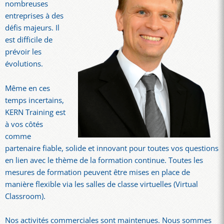
nombreuses
entreprises à des
défis majeurs. Il
est difficile de
prévoir les
évolutions.
Même en ces
temps incertains,
KERN Training est
à vos côtés
comme
partenaire fiable, solide et innovant pour toutes vos questions
en lien avec le thème de la formation continue. Toutes les
mesures de formation peuvent être mises en place de
manière flexible via les salles de classe virtuelles (Virtual
Classroom).
Nos activités commerciales sont maintenues. Nous sommes