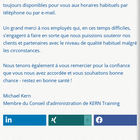
toujours disponibles pour vous aux horaires habituels par
téléphone ou par e-mail.
Un grand merci à nos employés qui, en ces temps difficiles,
s'engagent à faire en sorte que nous puissions soutenir nos
clients et partenaires avec le niveau de qualité habituel malgré
les circonstances.
Nous tenons également à vous remercier pour la confiance
que vous nous avez accordée et vous souhaitons bonne
chance - restez en bonne santé !
Michael Kern
Membre du Conseil d’administration de KERN Training
0