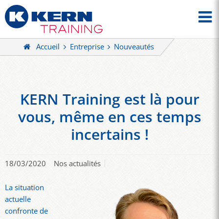
Accueil
Entreprise
Nouveautés
KERN Training est là pour
vous, même en ces temps
incertains !
18/03/2020
Nos actualités
La situation
actuelle
confronte de