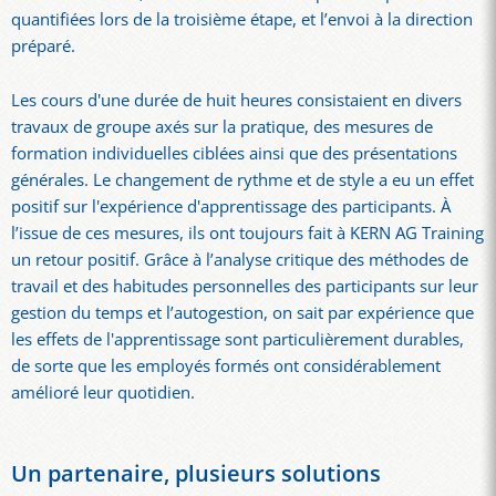
quantifiées lors de la troisième étape, et l’envoi à la direction
préparé.
Les cours d'une durée de huit heures consistaient en divers
travaux de groupe axés sur la pratique, des mesures de
formation individuelles ciblées ainsi que des présentations
générales. Le changement de rythme et de style a eu un effet
positif sur l'expérience d'apprentissage des participants. À
l’issue de ces mesures, ils ont toujours fait à KERN AG Training
un retour positif. Grâce à l’analyse critique des méthodes de
travail et des habitudes personnelles des participants sur leur
gestion du temps et l’autogestion, on sait par expérience que
les effets de l'apprentissage sont particulièrement durables,
de sorte que les employés formés ont considérablement
amélioré leur quotidien.
Un partenaire, plusieurs solutions