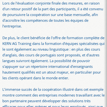
Lors de l'évaluation conjointe finale des mesures, en raison
d'un retour positif de la part des participants, il a été convenu
de poursuivre la coopération sur une base mensuelle, afin
d'accroître les compétences de toutes les équipes de
l’entreprise.
De plus, le client bénéficie de l'offre de formation complète de
KERN AG Training dans la formation d’équipes spécialisées qui
le sont également au niveau linguistique : en plus des cours
d’anglais, des cours de portugais sont proposés, et d'autres
langues suivront également. La possibilité de pouvoir
s'appuyer sur un répertoire international d’enseignants
hautement qualifiés est un atout majeur, en particulier pour
les clients opérant dans le monde entier.
L’immense succès de la coopération illustré dans cet exemple
montre comment des entreprises modernes travaillant avec le
bon partenaire peuvent développer des solutions très
efficaces pour elles-mêmes et pour leurs employés, ainsi que