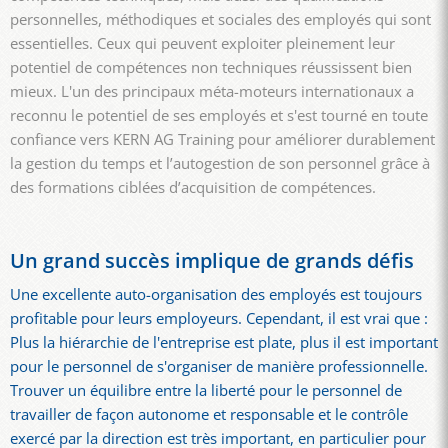
personnelles, méthodiques et sociales des employés qui sont
essentielles. Ceux qui peuvent exploiter pleinement leur
potentiel de compétences non techniques réussissent bien
mieux. L'un des principaux méta-moteurs internationaux a
reconnu le potentiel de ses employés et s'est tourné en toute
confiance vers KERN AG Training pour améliorer durablement
la gestion du temps et l’autogestion de son personnel grâce à
des formations ciblées d’acquisition de compétences.
Un grand succès implique de grands défis
Une excellente auto-organisation des employés est toujours
profitable pour leurs employeurs. Cependant, il est vrai que :
Plus la hiérarchie de l'entreprise est plate, plus il est important
pour le personnel de s'organiser de manière professionnelle.
Trouver un équilibre entre la liberté pour le personnel de
travailler de façon autonome et responsable et le contrôle
exercé par la direction est très important, en particulier pour