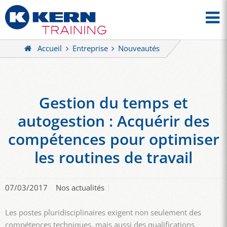
Accueil
Entreprise
Nouveautés
Gestion du temps et
autogestion : Acquérir des
compétences pour optimiser
les routines de travail
07/03/2017
Nos actualités
Les postes pluridisciplinaires exigent non seulement des
compétences techniques, mais aussi des qualifications