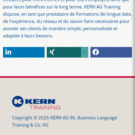
pour leurs bénéfices sur le long terme. KERN AG Training
dispose, en tant que prestataire de formations de longue date,
de l'expérience, du réseau et du savoir-faire nécessaires pour
assister ses clients de manière simple, personnalisée et
adaptée à leurs besoins.
0
Copyright © 2026 KERN AG IKL Business Language
Training & Co. KG