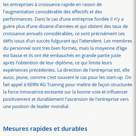
les entreprises à croissance rapide en raison de
l'augmentation considérable des effectifs et des
performances. Dans le cas d’une entreprise fondée il n’y a
guère plus d’une dizaine d'années et qui obtient des taux de
croissance annuels considérables, ce sont précisément ces
défis issus d’un succès fulgurant qui l’attendent. Les membres
du personnel sont très bien formés, mais la moyenne d’âge
est basse et ils ont été embauchés en grande partie juste
après l'obtention de leur diplôme, ce qui limite leurs
expériences précédentes. La direction de l'entreprise est, elle
aussi, jeune, comme c'est souvent le cas pour les start-up. On
fait appel à KERN AG Training pour mettre de façon structurée
la force innovatrice existante sur la bonne voie et influencer
positivement et durablement l'ascension de l'entreprise vers
une position de leader mondial.
Mesures rapides et durables