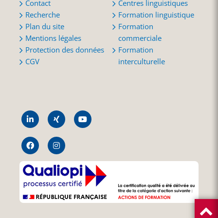
Contact
Centres linguistiques
Recherche
Formation linguistique
Plan du site
Formation
Mentions légales
commerciale
Protection des données
Formation
CGV
interculturelle