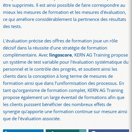
être supprimés. Il est ainsi possible de faire correspondre au
mieux les mesures de formation et les mesures d'évaluation,
ce qui améliore considérablement la pertinence des résultats
des tests.
L'évaluation précise des offres de formation joue un rôle
décisif dans la réussite d'une stratégie de formation
complémentaire. Avec
lingoscore
, KERN AG Training propose
un système de test variable pour l'évaluation systématique du
personnel et le contrôle des progrès, et soutient ainsi les
clients dans la conception à long terme de mesures de
formation ainsi que dans l’uniformisation des processus. En
tant qu’organisme de formation complet, KERN AG Training
propose également un large éventail de formations afin que
les clients puissent bénéficier des nombreux effets de
synergie qu’apporte une formation continue sur mesure ainsi
que de l'évaluation associée.