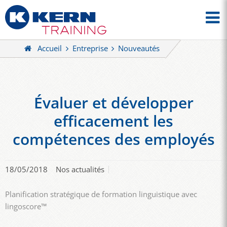
Accueil
Entreprise
Nouveautés
Évaluer et développer
efficacement les
compétences des employés
18/05/2018
Nos actualités
Planification stratégique de formation linguistique avec
lingoscore™