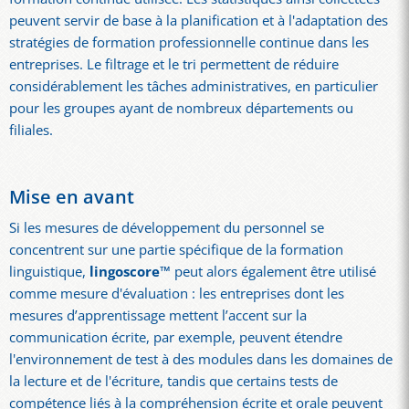
peuvent servir de base à la planification et à l'adaptation des
stratégies de formation professionnelle continue dans les
entreprises. Le filtrage et le tri permettent de réduire
considérablement les tâches administratives, en particulier
pour les groupes ayant de nombreux départements ou
filiales.
Mise en avant
Si les mesures de développement du personnel se
concentrent sur une partie spécifique de la formation
linguistique,
lingoscore
™
peut alors également être utilisé
comme mesure d'évaluation : les entreprises dont les
mesures d’apprentissage mettent l’accent sur la
communication écrite, par exemple, peuvent étendre
l'environnement de test à des modules dans les domaines de
la lecture et de l'écriture, tandis que certains tests de
compétence liés à la compréhension écrite et orale peuvent