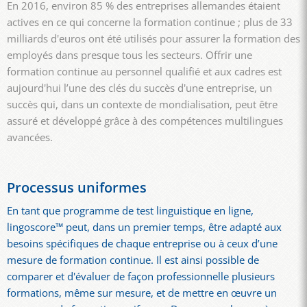
En 2016, environ 85 % des entreprises allemandes étaient
actives en ce qui concerne la formation continue ; plus de 33
milliards d'euros ont été utilisés pour assurer la formation des
employés dans presque tous les secteurs. Offrir une
formation continue au personnel qualifié et aux cadres est
aujourd'hui l’une des clés du succès d'une entreprise, un
succès qui, dans un contexte de mondialisation, peut être
assuré et développé grâce à des compétences multilingues
avancées.
Processus uniformes
En tant que programme de test linguistique en ligne,
lingoscore™ peut, dans un premier temps, être adapté aux
besoins spécifiques de chaque entreprise ou à ceux d’une
mesure de formation continue. Il est ainsi possible de
comparer et d'évaluer de façon professionnelle plusieurs
formations, même sur mesure, et de mettre en œuvre un