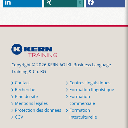
0
Copyright © 2026 KERN AG IKL Business Language
Training & Co. KG
Contact
Centres linguistiques
Recherche
Formation linguistique
Plan du site
Formation
Mentions légales
commerciale
Protection des données
Formation
CGV
interculturelle