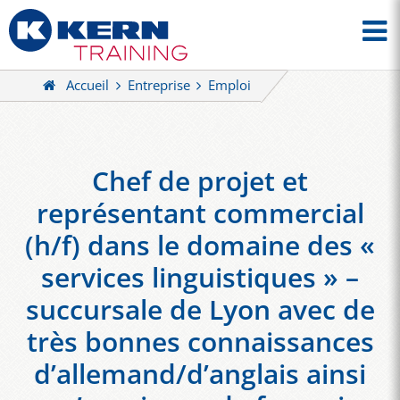
Accueil
Entreprise
Emploi
Chef de projet et
représentant commercial
(h/f) dans le domaine des «
services linguistiques » –
succursale de Lyon avec de
très bonnes connaissances
d’allemand/d’anglais ainsi