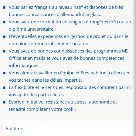
Vous parlez français au niveau natif et disposez de très
bonnes connaissances d’allemand/d’anglais.
Vous avez une formation en langues étrangères (h/f) ou un
diplôme universitaire.
D’éventuelles expériences en gestion de projet ou dans le
domaine commercial seraient un atout.
Vous avez de bonnes connaissances des programmes MS
Office et en mails et vous avez de bonnes compétences
informatiques.
Vous aimez travailler en équipe et êtes habitué à effectuer
vos tâches dans les délais impartis.
La flexibilité et le sens des responsabilités comptent parmi
vos aptitudes particulières.
Esprit d’initiative, résistance au stress, autonomie et
ténacité complètent votre profil.
Fulltime