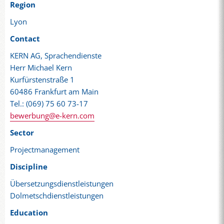
Region
Lyon
Contact
KERN AG, Sprachendienste
Herr Michael Kern
Kurfürstenstraße 1
60486 Frankfurt am Main
Tel.: (069) 75 60 73-17
bewerbung@e-kern.com
Sector
Projectmanagement
Discipline
Übersetzungsdienstleistungen
Dolmetschdienstleistungen
Education