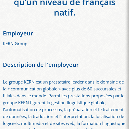
qu’un niveau de français
natif.
Employeur
KERN Group
Description de l'employeur
Le groupe KERN est un prestataire leader dans le domaine de
la « communication globale » avec plus de 60 succursales et
filiales dans le monde. Parmi les prestations proposées par le
groupe KERN figurent la gestion linguistique globale,
l’automatisation de processus, la préparation et le traitement
de données, la traduction et l’interprétation, la localisation de
logiciels, multimédia et de sites web, la formation linguistique