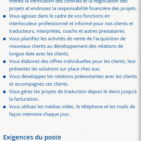
menez la vérification des contrats et la négociation des
projets et endossez la responsabilité financière des projets.
Vous agissez dans le cadre de vos fonctions en
interlocuteur professionnel et informé pour nos clients et
traducteurs, interprètes, coachs et autres prestataires.
Vous planifiez les activités de vente de l’acquisition de
nouveaux clients au développement des relations de
longue date avec les clients.
Vous élaborez des offres individuelles pour les clients, leur
présentez les solutions sur place chez eux.
Vous développez les relations préexistantes avec les clients
et accompagnez ces clients.
Vous gérez les projets de traduction depuis le devis jusqu’à
la facturation.
Vous utilisez les médias vidéo, le téléphone et les mails de
façon intensive chaque jour.
Exigences du poste