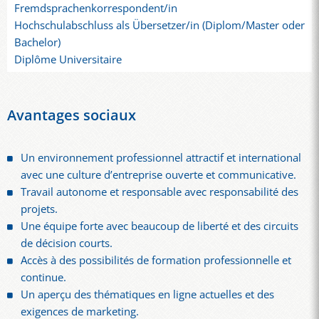
Fremdsprachenkorrespondent/in
Hochschulabschluss als Übersetzer/in (Diplom/Master oder
Bachelor)
Diplôme Universitaire
Avantages sociaux
Un environnement professionnel attractif et international
avec une culture d’entreprise ouverte et communicative.
Travail autonome et responsable avec responsabilité des
projets.
Une équipe forte avec beaucoup de liberté et des circuits
de décision courts.
Accès à des possibilités de formation professionnelle et
continue.
Un aperçu des thématiques en ligne actuelles et des
exigences de marketing.