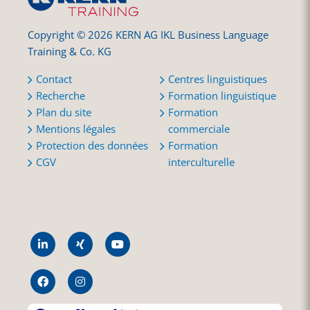
Copyright © 2026 KERN AG IKL Business Language
Training & Co. KG
Contact
Centres linguistiques
Recherche
Formation linguistique
Plan du site
Formation
Mentions légales
commerciale
Protection des données
Formation
CGV
interculturelle