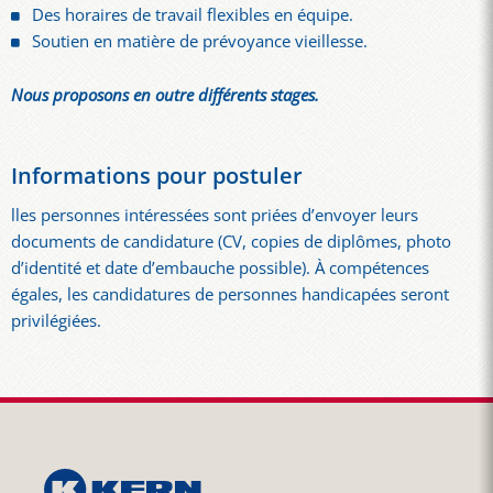
Des horaires de travail flexibles en équipe.
Soutien en matière de prévoyance vieillesse.
Nous proposons en outre différents stages.
Informations pour postuler
lles personnes intéressées sont priées d’envoyer leurs
documents de candidature (CV, copies de diplômes, photo
d’identité et date d’embauche possible). À compétences
égales, les candidatures de personnes handicapées seront
privilégiées.