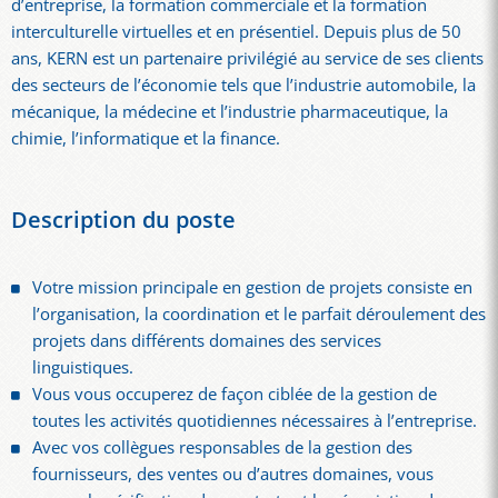
d’entreprise, la formation commerciale et la formation
interculturelle virtuelles et en présentiel. Depuis plus de 50
ans, KERN est un partenaire privilégié au service de ses clients
des secteurs de l’économie tels que l’industrie automobile, la
mécanique, la médecine et l’industrie pharmaceutique, la
chimie, l’informatique et la finance.
Description du poste
Votre mission principale en gestion de projets consiste en
l’organisation, la coordination et le parfait déroulement des
projets dans différents domaines des services
linguistiques.
Vous vous occuperez de façon ciblée de la gestion de
toutes les activités quotidiennes nécessaires à l’entreprise.
Avec vos collègues responsables de la gestion des
fournisseurs, des ventes ou d’autres domaines, vous