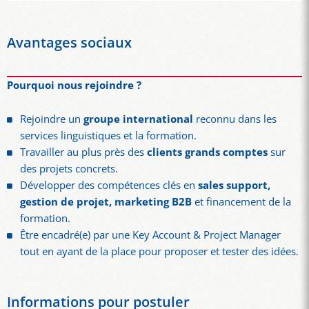
Avantages sociaux
Pourquoi nous rejoindre ?
Rejoindre un
groupe international
reconnu dans les
services linguistiques et la formation.
Travailler au plus près des
clients grands comptes
sur
des projets concrets.
Développer des compétences clés en
sales support,
gestion de projet, marketing B2B
et financement de la
formation.
Être encadré(e) par une Key Account & Project Manager
tout en ayant de la place pour proposer et tester des idées.
Informations pour postuler