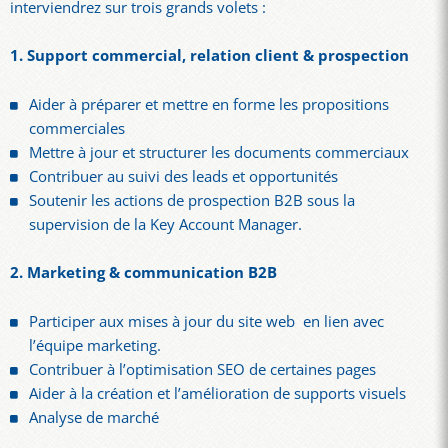
interviendrez sur trois grands volets :
1. Support commercial, relation client & prospection
Aider à préparer et mettre en forme les propositions
commerciales
Mettre à jour et structurer les documents commerciaux
Contribuer au suivi des leads et opportunités
Soutenir les actions de prospection B2B sous la
supervision de la Key Account Manager.
2. Marketing & communication B2B
Participer aux mises à jour du site web en lien avec
l’équipe marketing.
Contribuer à l’optimisation SEO de certaines pages
Aider à la création et l’amélioration de supports visuels
Analyse de marché