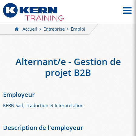
Accueil
Entreprise
Emploi
Alternant/e - Gestion de
projet B2B
Employeur
KERN Sarl, Traduction et Interprétation
Description de l'employeur