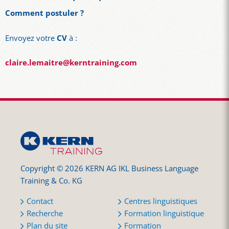
Comment postuler ?
Envoyez votre
CV
à :
claire.lemaitre@kerntraining.com
Copyright © 2026 KERN AG IKL Business Language
Training & Co. KG
Contact
Centres linguistiques
Recherche
Formation linguistique
Plan du site
Formation