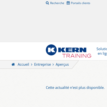
Recherche
Portails clients
Soluti
en li
Accueil
Entreprise
Aperçus
Cette actualité n'est plus disponible.