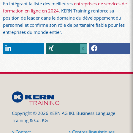
En intégrant la liste des meilleures
entreprises de services de
formation en ligne en 2024
, KERN Training renforce sa
position de leader dans le domaine du développement du
personnel et confirme son rôle de partenaire fiable pour les
entreprises du monde entier.
0
Copyright © 2026 KERN AG IKL Business Language
Training & Co. KG
Contact
Centres linguistiques