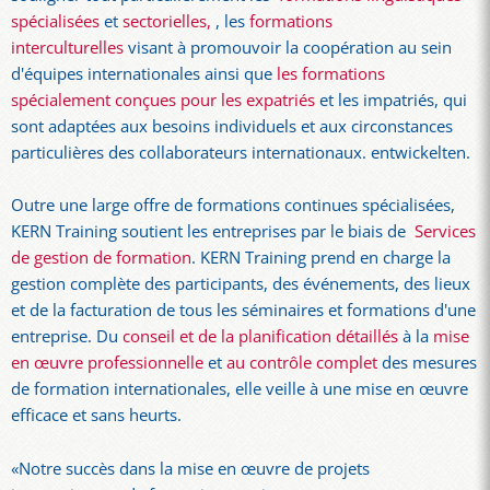
spécialisées
et
sectorielles,
, les
formations
interculturelles
visant à promouvoir la coopération au sein
d'équipes internationales ainsi que
les formations
spécialement conçues pour les expatriés
et les impatriés, qui
sont adaptées aux besoins individuels et aux circonstances
particulières des collaborateurs internationaux. entwickelten.
Outre une large offre de formations continues spécialisées,
KERN Training soutient les entreprises par le biais de
Services
de gestion de formation
. KERN Training prend en charge la
gestion complète des participants, des événements, des lieux
et de la facturation de tous les séminaires et formations d'une
entreprise. Du
conseil et de la planification détaillés
à la
mise
en œuvre professionnelle
et
au contrôle complet
des mesures
de formation internationales, elle veille à une mise en œuvre
efficace et sans heurts.
«Notre succès dans la mise en œuvre de projets