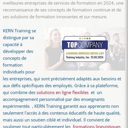
meilleures entreprises de services de formation en 2024, une
reconnaissance de ses concepts de formation continue et de
ses solutions de formation innovantes et sur mesure.
KERN Training se
distingue par sa
capacité à
développer des
concepts de
formation
individuels pour
les entreprises, qui sont précisément adaptés aux besoins et
aux défis spécifiques des employés. Grâce à sa plateforme,
qui combine des
solutions en ligne flexibles
et un
accompagnement personnalisé par des enseignants
expérimentés , KERN Training garantit aux apprenants non
seulement l'accès à des contenus éducatifs de haute qualité,
mais aussi un soutien ciblé et individuel. Il convient de
souligner tout particulièrement les
formations linguistiques