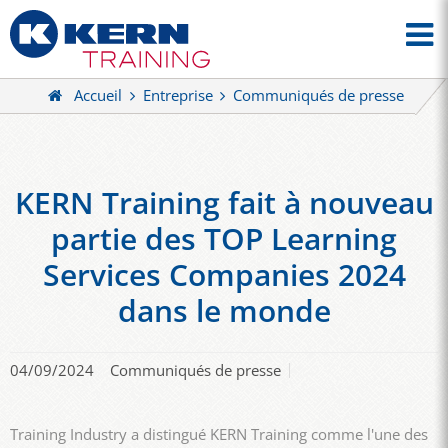
Accueil
Entreprise
Communiqués de presse
KERN Training fait à nouveau
partie des TOP Learning
Services Companies 2024
dans le monde
04/09/2024
Communiqués de presse
Training Industry a distingué KERN Training comme l'une des