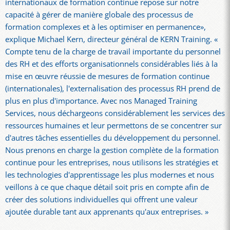
internationaux de formation continue repose sur notre
capacité à gérer de manière globale des processus de
formation complexes et à les optimiser en permanence»,
explique Michael Kern, directeur général de KERN Training. «
Compte tenu de la charge de travail importante du personnel
des RH et des efforts organisationnels considérables liés à la
mise en œuvre réussie de mesures de formation continue
(internationales), l'externalisation des processus RH prend de
plus en plus d'importance. Avec nos Managed Training
Services, nous déchargeons considérablement les services des
ressources humaines et leur permettons de se concentrer sur
d'autres tâches essentielles du développement du personnel.
Nous prenons en charge la gestion complète de la formation
continue pour les entreprises, nous utilisons les stratégies et
les technologies d'apprentissage les plus modernes et nous
veillons à ce que chaque détail soit pris en compte afin de
créer des solutions individuelles qui offrent une valeur
ajoutée durable tant aux apprenants qu'aux entreprises. »