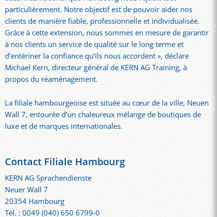
particulièrement. Notre objectif est de pouvoir aider nos
clients de manière fiable, professionnelle et individualisée.
Grâce à cette extension, nous sommes en mesure de garantir
à nos clients un service de qualité sur le long terme et
d’entériner la confiance qu’ils nous accordent », déclare
Michael Kern, directeur général de KERN AG Training, à
propos du réaménagement.
La filiale hambourgeoise est située au cœur de la ville, Neuen
Wall 7, entourée d’un chaleureux mélange de boutiques de
luxe et de marques internationales.
Contact Filiale Hambourg
KERN AG Sprachendienste
Neuer Wall 7
20354 Hambourg
Tél. : 0049 (040) 650 6799-0