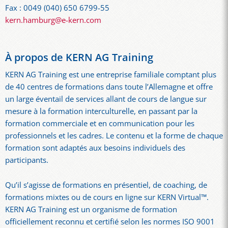
Fax : 0049 (040) 650 6799-55
kern.hamburg@e-kern.com
À propos de KERN AG Training
KERN AG Training est une entreprise familiale comptant plus
de 40 centres de formations dans toute l’Allemagne et offre
un large éventail de services allant de cours de langue sur
mesure à la formation interculturelle, en passant par la
formation commerciale et en communication pour les
professionnels et les cadres. Le contenu et la forme de chaque
formation sont adaptés aux besoins individuels des
participants.
Qu’il s’agisse de formations en présentiel, de coaching, de
formations mixtes ou de cours en ligne sur KERN Virtual™.
KERN AG Training est un organisme de formation
officiellement reconnu et certifié selon les normes ISO 9001