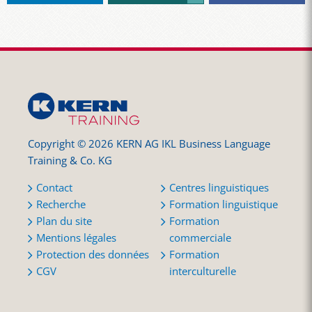
Copyright © 2026 KERN AG IKL Business Language
Training & Co. KG
Contact
Centres linguistiques
Recherche
Formation linguistique
Plan du site
Formation
Mentions légales
commerciale
Protection des données
Formation
CGV
interculturelle