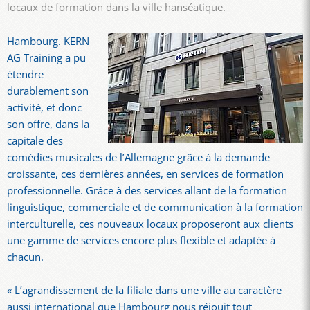
locaux de formation dans la ville hanséatique.
Hambourg. KERN
AG Training a pu
étendre
durablement son
activité, et donc
son offre, dans la
capitale des
comédies musicales de l’Allemagne grâce à la demande
croissante, ces dernières années, en services de formation
professionnelle. Grâce à des services allant de la formation
linguistique, commerciale et de communication à la formation
interculturelle, ces nouveaux locaux proposeront aux clients
une gamme de services encore plus flexible et adaptée à
chacun.
« L’agrandissement de la filiale dans une ville au caractère
aussi international que Hambourg nous réjouit tout