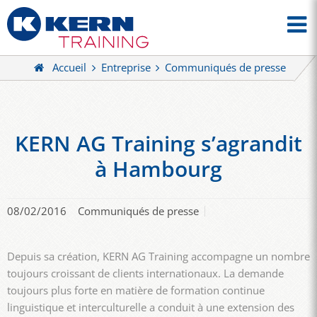
Accueil
Entreprise
Communiqués de presse
KERN AG Training s’agrandit
à Hambourg
08/02/2016
Communiqués de presse
Depuis sa création, KERN AG Training accompagne un nombre
toujours croissant de clients internationaux. La demande
toujours plus forte en matière de formation continue
linguistique et interculturelle a conduit à une extension des