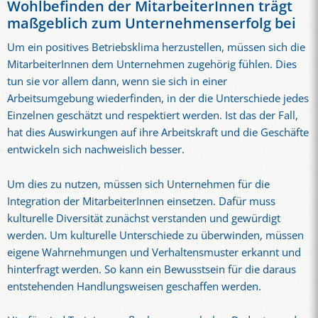
Wohlbefinden der MitarbeiterInnen trägt
maßgeblich zum Unternehmenserfolg bei
Um ein positives Betriebsklima herzustellen, müssen sich die
MitarbeiterInnen dem Unternehmen zugehörig fühlen. Dies
tun sie vor allem dann, wenn sie sich in einer
Arbeitsumgebung wiederfinden, in der die Unterschiede jedes
Einzelnen geschätzt und respektiert werden. Ist das der Fall,
hat dies Auswirkungen auf ihre Arbeitskraft und die Geschäfte
entwickeln sich nachweislich besser.
Um dies zu nutzen, müssen sich Unternehmen für die
Integration der MitarbeiterInnen einsetzen. Dafür muss
kulturelle Diversität zunächst verstanden und gewürdigt
werden. Um kulturelle Unterschiede zu überwinden, müssen
eigene Wahrnehmungen und Verhaltensmuster erkannt und
hinterfragt werden. So kann ein Bewusstsein für die daraus
entstehenden Handlungsweisen geschaffen werden.