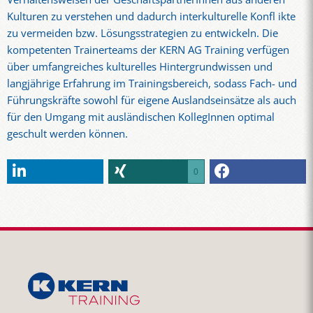
Kulturen zu verstehen und dadurch interkulturelle Konfl ikte
zu vermeiden bzw. Lösungsstrategien zu entwickeln. Die
kompetenten Trainerteams der KERN AG Training verfügen
über umfangreiches kulturelles Hintergrundwissen und
langjährige Erfahrung im Trainingsbereich, sodass Fach- und
Führungskräfte sowohl für eigene Auslandseinsätze als auch
für den Umgang mit ausländischen KollegInnen optimal
geschult werden können.
0