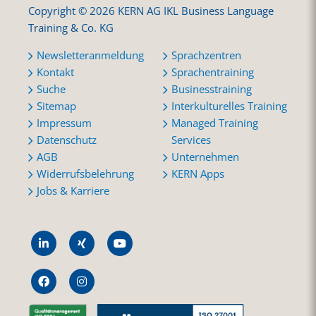
Copyright © 2026 KERN AG IKL Business Language
Training & Co. KG
Newsletteranmeldung
Sprachzentren
Kontakt
Sprachentraining
Suche
Businesstraining
Sitemap
Interkulturelles Training
Impressum
Managed Training
Datenschutz
Services
AGB
Unternehmen
Widerrufsbelehrung
KERN Apps
Jobs & Karriere