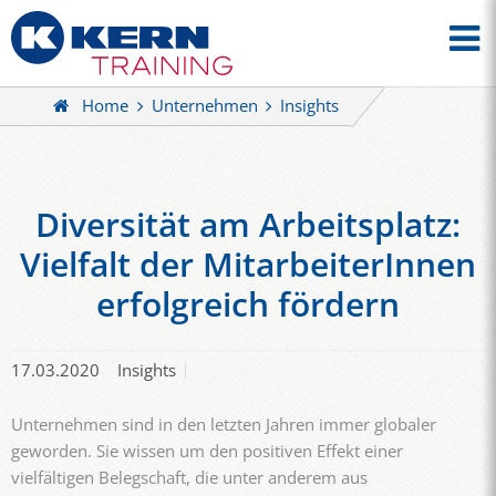
Home
Unternehmen
Insights
Diversität am Arbeitsplatz:
Vielfalt der MitarbeiterInnen
erfolgreich fördern
17.03.2020
Insights
Unternehmen sind in den letzten Jahren immer globaler
geworden. Sie wissen um den positiven Effekt einer
vielfältigen Belegschaft, die unter anderem aus