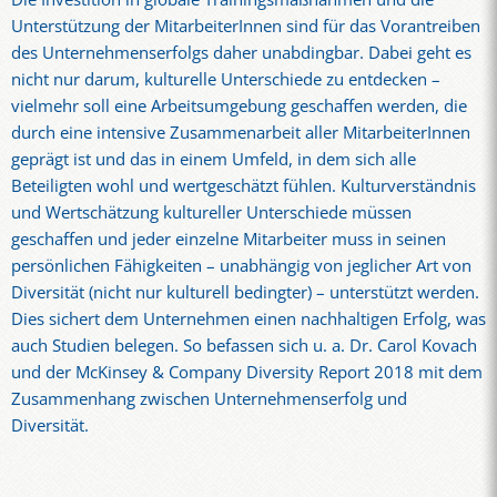
Unterstützung der MitarbeiterInnen sind für das Vorantreiben
des Unternehmenserfolgs daher unabdingbar. Dabei geht es
nicht nur darum, kulturelle Unterschiede zu entdecken –
vielmehr soll eine Arbeitsumgebung geschaffen werden, die
durch eine intensive Zusammenarbeit aller MitarbeiterInnen
geprägt ist und das in einem Umfeld, in dem sich alle
Beteiligten wohl und wertgeschätzt fühlen. Kulturverständnis
und Wertschätzung kultureller Unterschiede müssen
geschaffen und jeder einzelne Mitarbeiter muss in seinen
persönlichen Fähigkeiten – unabhängig von jeglicher Art von
Diversität (nicht nur kulturell bedingter) – unterstützt werden.
Dies sichert dem Unternehmen einen nachhaltigen Erfolg, was
auch Studien belegen. So befassen sich u. a. Dr. Carol Kovach
und der McKinsey & Company Diversity Report 2018 mit dem
Zusammenhang zwischen Unternehmenserfolg und
Diversität.