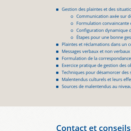
Gestion des plaintes et des situatio
Communication axée sur de
Formulation convaincante
Configuration dynamique du
Étapes pour une bonne gest
Plaintes et réclamations dans un c
Messages verbaux et non verbaux
Formulation de la correspondance 
Exercice pratique de gestion des o
Techniques pour désamorcer des si
Malentendus culturels et leurs effe
Sources de malentendus au niveau 
Contact et conseils