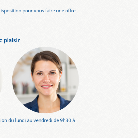
isposition pour vous faire une offre
 plaisir
ion du lundi au vendredi de 9h30 à