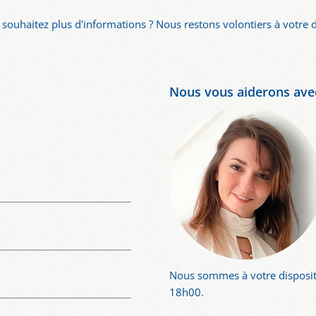
souhaitez plus d'informations ? Nous restons volontiers à votre d
Nous vous aiderons avec
Nous sommes à votre disposit
18h00.