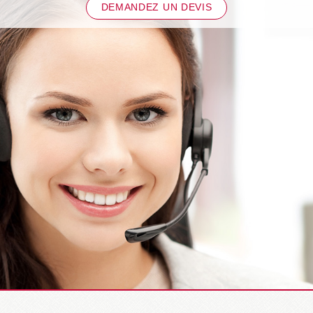
DEMANDEZ UN DEVIS