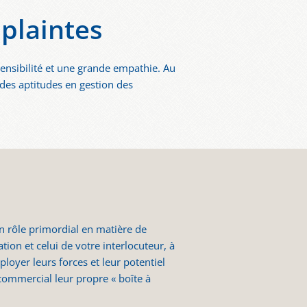
 plaintes
sensibilité et une grande empathie. Au
 des aptitudes en gestion des
un rôle primordial en matière de
ion et celui de votre interlocuteur, à
loyer leurs forces et leur potentiel
ommercial leur propre « boîte à