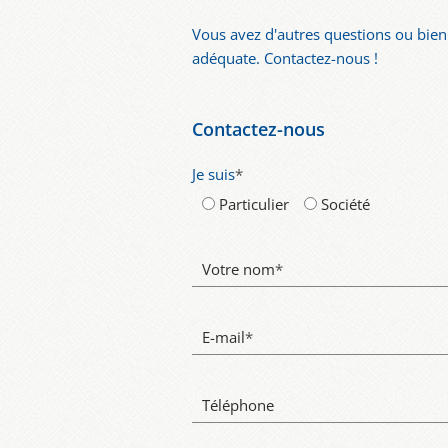
Vous avez d'autres questions ou bien 
adéquate. Contactez-nous !
Contactez-nous
Je suis
*
Particulier
Société
Votre nom
*
E-mail
*
Téléphone