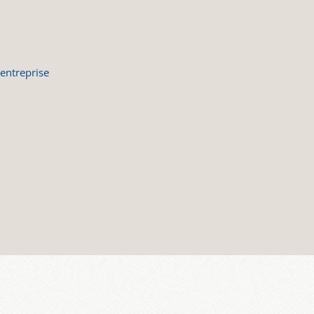
entreprise