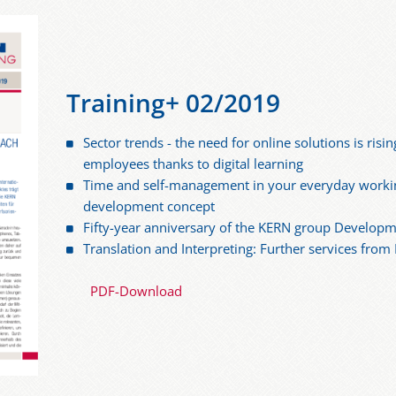
Training+ 02/2019
Sector trends - the need for online solutions is rising
employees thanks to digital learning
Time and self-management in your everyday working
development concept
Fifty-year anniversary of the KERN group Developm
Translation and Interpreting: Further services fro
PDF-Download