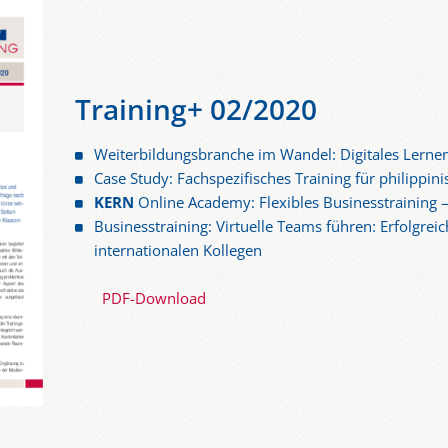
Training+ 02/2020
Weiterbildungsbranche im Wandel: Digitales Lerne
Case Study: Fachspezifisches Training für philippini
KERN
Online Academy: Flexibles Businesstraining –
Businesstraining: Virtuelle Teams führen: Erfolgre
internationalen Kollegen
PDF-Download