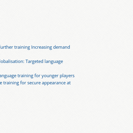
urther training Increasing demand
obalisation: Targeted language
language training for younger players
e training for secure appearance at