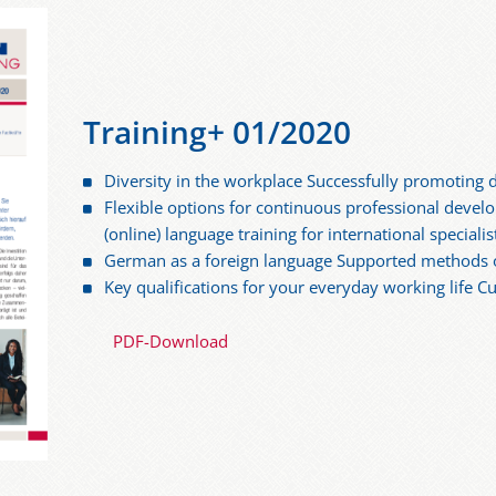
Training+ 01/2020
Diversity in the workplace Successfully promoting d
Flexible options for continuous professional deve
(online) language training for international specialis
German as a foreign language Supported methods o
Key qualifications for your everyday working life C
PDF-Download