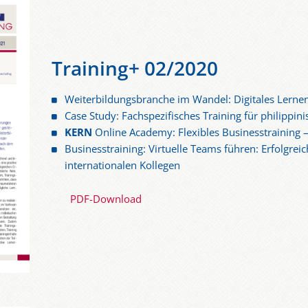
Training+ 02/2020
Weiterbildungsbranche im Wandel: Digitales Lerne
Case Study: Fachspezifisches Training für philippini
KERN
Online Academy: Flexibles Businesstraining –
Businesstraining: Virtuelle Teams führen: Erfolgre
internationalen Kollegen
PDF-Download