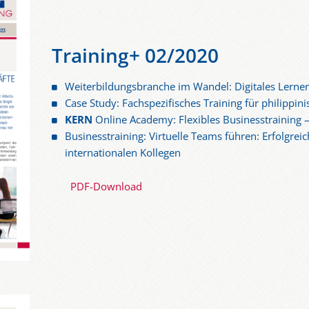
Training+ 02/2020
Weiterbildungsbranche im Wandel: Digitales Lerne
Case Study: Fachspezifisches Training für philippini
KERN
Online Academy: Flexibles Businesstraining –
Businesstraining: Virtuelle Teams führen: Erfolgre
internationalen Kollegen
PDF-Download