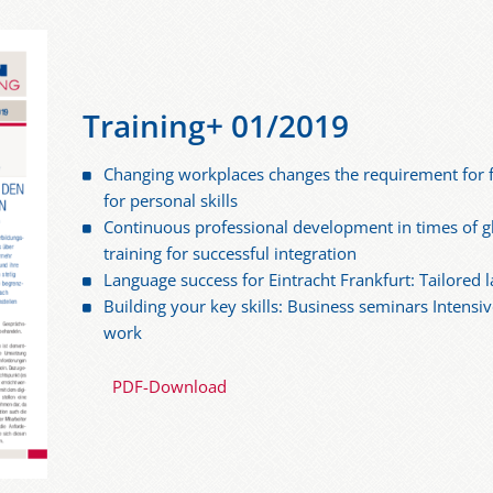
Training+ 01/2019
Changing workplaces changes the requirement for f
for personal skills
Continuous professional development in times of gl
training for successful integration
Language success for Eintracht Frankfurt: Tailored 
Building your key skills: Business seminars Intensiv
work
PDF-Download