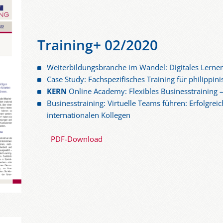
Training+ 02/2020
Weiterbildungsbranche im Wandel: Digitales Lerne
Case Study: Fachspezifisches Training für philippini
KERN
Online Academy: Flexibles Businesstraining –
Businesstraining: Virtuelle Teams führen: Erfolgre
internationalen Kollegen
PDF-Download