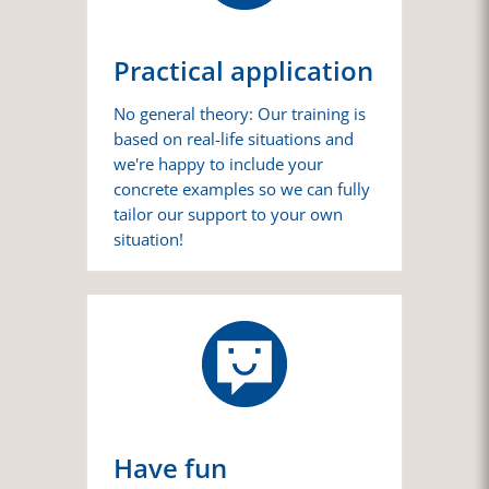
Practical application
No general theory: Our training is
based on real-life situations and
we're happy to include your
concrete examples so we can fully
tailor our support to your own
situation!
Have fun