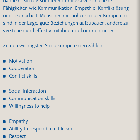
handeln. Soziale Kompetenz umfasst verschiedene
Fähigkeiten wie Kommunikation, Empathie, Konfliktlösung
und Teamarbeit. Menschen mit hoher sozialer Kompetenz
sind in der Lage, gute Beziehungen aufzubauen, andere zu
verstehen und effektiv mit ihnen zu kommunizieren.
Zu den wichtigsten Sozialkompetenzen zählen:
Motivation
Cooperation
Conflict skills
Social interaction
Communication skills
Willingness to help
Empathy
Ability to respond to criticism
Respect