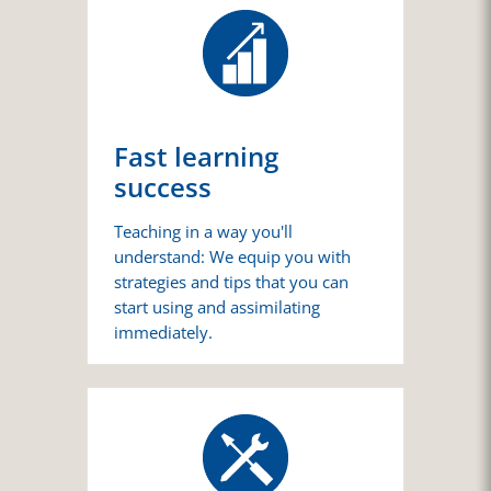
Fast learning
success
Teaching in a way you'll
understand: We equip you with
strategies and tips that you can
start using and assimilating
immediately.