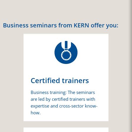
Business seminars from KERN offer you:
Certified trainers
Business training: The seminars
are led by certified trainers with
expertise and cross-sector know-
how.