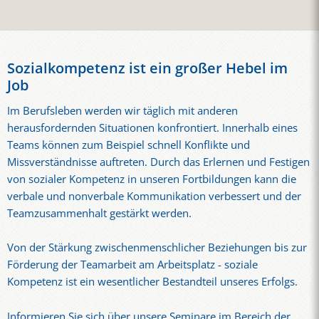
Sozialkompetenz ist ein großer Hebel im
Job
Im Berufsleben werden wir täglich mit anderen
herausfordernden Situationen konfrontiert. Innerhalb eines
Teams können zum Beispiel schnell Konflikte und
Missverständnisse auftreten. Durch das Erlernen und Festigen
von sozialer Kompetenz in unseren Fortbildungen kann die
verbale und nonverbale Kommunikation verbessert und der
Teamzusammenhalt gestärkt werden.
Von der Stärkung zwischenmenschlicher Beziehungen bis zur
Förderung der Teamarbeit am Arbeitsplatz - soziale
Kompetenz ist ein wesentlicher Bestandteil unseres Erfolgs.
Informieren Sie sich über unsere Seminare im Bereich der