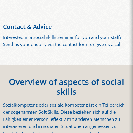
Contact & Advice
Interested in a social skills seminar for you and your staff?
Send us your enquiry via the contact form or give us a call.
Overview of aspects of social
skills
Sozialkompetenz oder soziale Kompetenz ist ein Teilbereich
der sogenannten Soft Skills. Diese beziehen sich auf die
Fähigkeit einer Person, effektiv mit anderen Menschen zu
interagieren und in sozialen Situationen angemessen zu