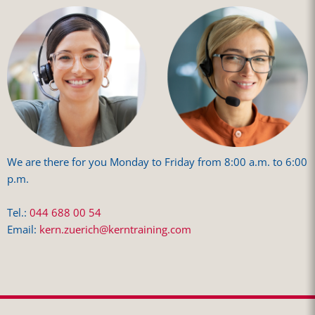
We are there for you Monday to Friday from 8:00 a.m. to 6:00
p.m.
Tel.:
044 688 00 54
Email:
kern.zuerich@kerntraining.com