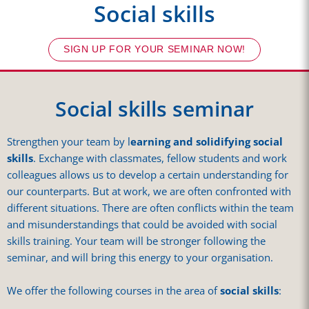
Social skills
SIGN UP FOR YOUR SEMINAR NOW!
Social skills seminar
Strengthen your team by l
earning and solidifying social
skills
. Exchange with classmates, fellow students and work
colleagues allows us to develop a certain understanding for
our counterparts. But at work, we are often confronted with
different situations. There are often conflicts within the team
and misunderstandings that could be avoided with social
skills training. Your team will be stronger following the
seminar, and will bring this energy to your organisation.
We offer the following courses in the area of
social skills
: