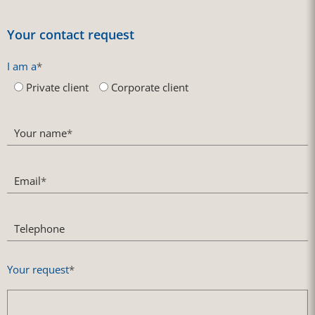
Your contact request
I am a
*
Private client
Corporate client
Your name
*
Email
*
Telephone
Your request
*