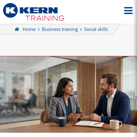
Home
Business training
Social skills