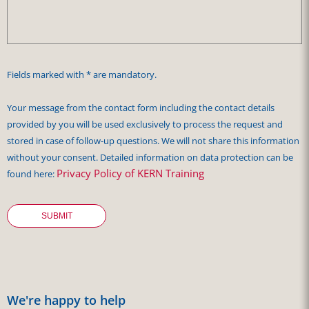
Fields marked with * are mandatory.
Your message from the contact form including the contact details
provided by you will be used exclusively to process the request and
stored in case of follow-up questions. We will not share this information
without your consent. Detailed information on data protection can be
Privacy Policy of KERN Training
found here:
We're happy to help