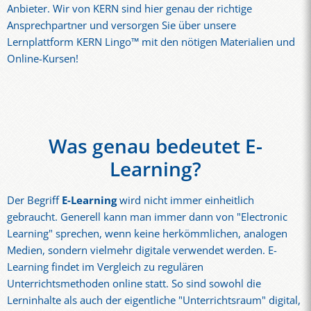
Anbieter. Wir von KERN sind hier genau der richtige
Ansprechpartner und versorgen Sie über unsere
Lernplattform KERN Lingo™ mit den nötigen Materialien und
Online-Kursen!
Was genau bedeutet E-
Learning?
Der Begriff
E-Learning
wird nicht immer einheitlich
gebraucht. Generell kann man immer dann von "Electronic
Learning" sprechen, wenn keine herkömmlichen, analogen
Medien, sondern vielmehr digitale verwendet werden. E-
Learning findet im Vergleich zu regulären
Unterrichtsmethoden online statt. So sind sowohl die
Lerninhalte als auch der eigentliche "Unterrichtsraum" digital,