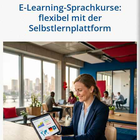
E-Learning-Sprachkurse:
flexibel mit der
Selbstlernplattform