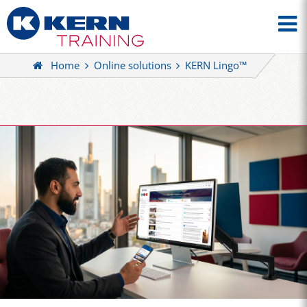
Home
Online solutions
KERN Lingo™