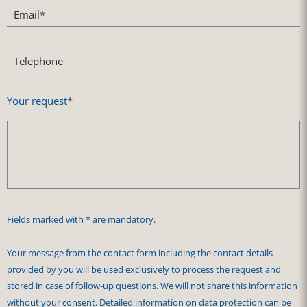
Email
*
Telephone
Your request
*
Fields marked with * are mandatory.
Your message from the contact form including the contact details
provided by you will be used exclusively to process the request and
stored in case of follow-up questions. We will not share this information
without your consent. Detailed information on data protection can be