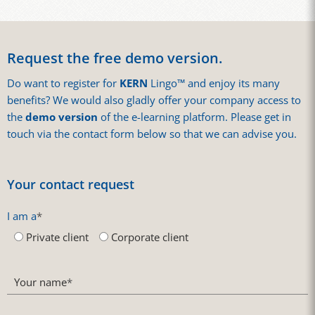
Request the free demo version.
Do want to register for
KERN
Lingo™ and enjoy its many
benefits? We would also gladly offer your company access to
the
demo version
of the e-learning platform. Please get in
touch via the contact form below so that we can advise you.
Your contact request
I am a
*
Private client
Corporate client
Your name
*