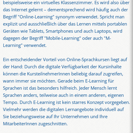
beispielsweise ein virtuelles Klassenzimmer. Es wird also über
das Internet gelernt – dementsprechend wird häufig auch der
Begriff "Online-Learning" synonym verwendet. Spricht man
explizit und ausschließlich über das Lernen mittels portablen
Geräten wie Tablets, Smartphones und auch Laptops, wird
dagegen der Begriff "Mobile-Learning" oder auch "M-
Learning" verwendet.
Ein entscheidender Vorteil von Online-Sprachkursen liegt auf
der Hand: Durch die digitale Verfügbarkeit der Kursinhalte
können die KursteilnehmerInnen beliebig darauf zugreifen,
wann immer sie möchten. Gerade beim E-Learning für
Sprachen ist das besonders hilfreich. Jeder Mensch lernt
Sprachen anders, teilweise auch in einem anderen, eigenen
Tempo. Durch E-Learning ist kein starres Konzept vorgegeben.
Vielmehr werden die digitalen Lernangebote individuell auf
Sie beziehungsweise auf Ihr Unternehmen und Ihre
MitarbeiterInnen zugeschnitten.