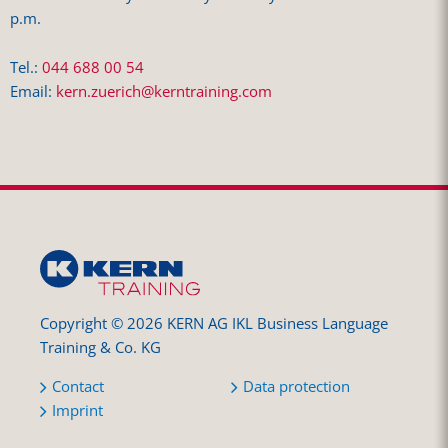
p.m.
Tel.:
044 688 00 54
Email:
kern.zuerich@kerntraining.com
Copyright © 2026 KERN AG IKL Business Language
Training & Co. KG
Contact
Data protection
Imprint