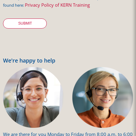
Privacy Policy of KERN Training
found here:
We're happy to help
We are there for you Monday to Friday from 8:00 a.m. to 6:00