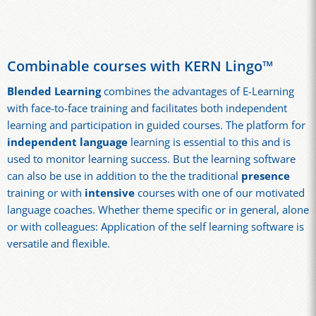
Combinable courses with KERN Lingo™
Blended Learning
combines the advantages of E-Learning
with face-to-face training and facilitates both independent
learning and participation in guided courses. The platform for
independent language
learning is essential to this and is
used to monitor learning success. But the learning software
can also be use in addition to the the traditional
presence
training or with
intensive
courses with one of our motivated
language coaches. Whether theme specific or in general, alone
or with colleagues: Application of the self learning software is
versatile and flexible.