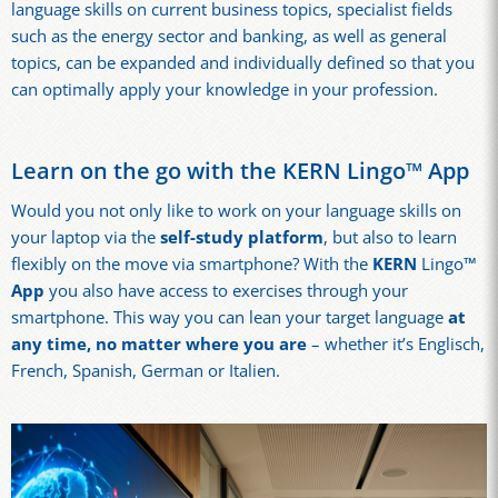
language skills on current business topics, specialist fields
such as the energy sector and banking, as well as general
topics, can be expanded and individually defined so that you
can optimally apply your knowledge in your profession.
Learn on the go with the KERN Lingo™ App
Would you not only like to work on your language skills on
your laptop via the
self-study platform
, but also to learn
flexibly on the move via smartphone? With the
KERN
Lingo
™
App
you also have access to exercises through your
smartphone. This way you can lean your target language
at
any time, no matter where you are
– whether it’s Englisch,
French, Spanish, German or Italien.