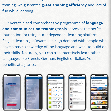
training, we guarantee
great training efficiency
and lots of
fun while learning.
Our versatile and comprehensive programme of
language
and communication training tools
serves as the perfect
foundation for using our independent learning platform.
English-learning software is in high demand with people who
have a basic knowledge of the language and want to build on
their skills. Naturally, you can also intensively learn other
languages like French, German, English or Italian. Your
benefits at a glance: