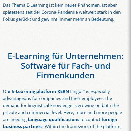
Das Thema E-Learning ist kein neues Phänomen, ist aber
spätestens seit der Corona-Pandemie weltweit stark in den
Fokus gerückt und gewinnt immer mehr an Bedeutung.
E-Learning für Unternehmen:
Software für Fach- und
Firmenkunden
Our
E-Learning platform KERN
Lingo
™
is especially
advantageous for companies and their employees The
demand for linguistical knowledge is growing on both the
private and commercial level. Here, more and more people
are needing
language qualifications
to contact
foreign
business partners
. Within the framework of the platform,