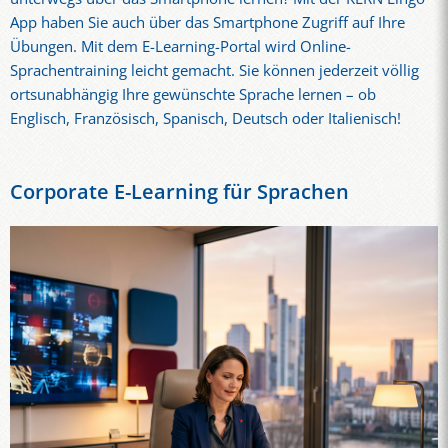
App haben Sie auch über das Smartphone Zugriff auf Ihre
Übungen. Mit dem E-Learning-Portal wird Online-
Sprachentraining leicht gemacht. Sie können jederzeit völlig
ortsunabhängig Ihre gewünschte Sprache lernen – ob
Englisch, Französisch, Spanisch, Deutsch oder Italienisch!
Corporate E-Learning für Sprachen