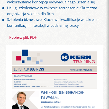
wykorzystanie koncepcji indywidualnego uczenia się
Usługi szkoleniowe w zakresie zarządzania: Skuteczna
organizacja szkoleń dla firm
Szkolenia biznesowe: Kluczowe kwalifikacje w zakresie
komunikacji i interakcji w codziennej pracy
Pobierz plik PDF