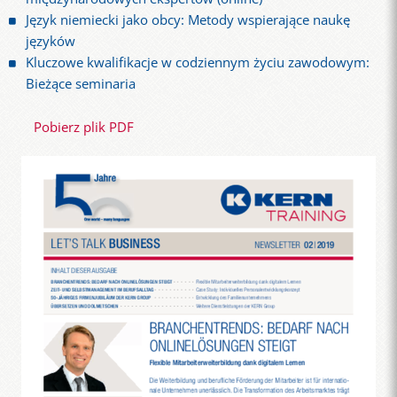
Język niemiecki jako obcy: Metody wspierające naukę
języków
Kluczowe kwalifikacje w codziennym życiu zawodowym:
Bieżące seminaria
Pobierz plik PDF