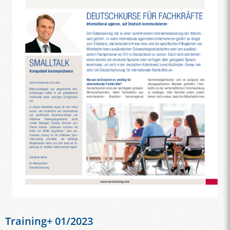
Training+ 01/2023