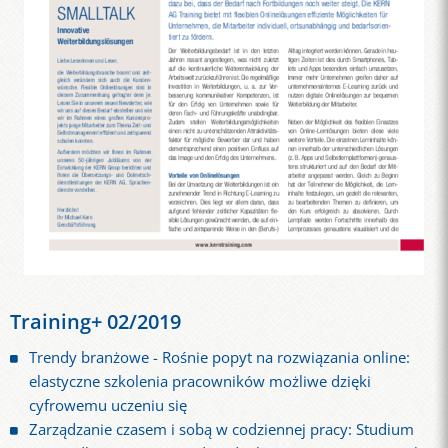
Training+ 02/2019
Trendy branżowe - Rośnie popyt na rozwiązania online:
elastyczne szkolenia pracowników możliwe dzięki
cyfrowemu uczeniu się
Zarządzanie czasem i sobą w codziennej pracy: Studium