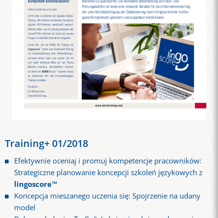
Training+ 01/2018
Efektywnie oceniaj i promuj kompetencje pracowników:
Strategiczne planowanie koncepcji szkoleń językowych z
lingoscore™
Koncepcja mieszanego uczenia się: Spojrzenie na udany
model