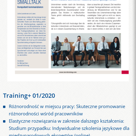
Training+ 01/2020
Różnorodność w miejscu pracy: Skuteczne promowanie
różnorodności wśród pracowników
Elastyczne rozwiązania w zakresie dalszego kształcenia:
Studium przypadku: Indywidualne szkolenia językowe dla
międzynarodowych ekspertów (online)