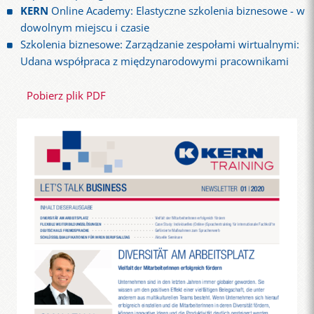
KERN
Online Academy: Elastyczne szkolenia biznesowe - w
dowolnym miejscu i czasie
Szkolenia biznesowe: Zarządzanie zespołami wirtualnymi:
Udana współpraca z międzynarodowymi pracownikami
Pobierz plik PDF