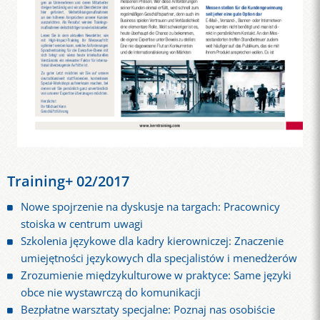
Training+ 02/2017
Nowe spojrzenie na dyskusje na targach: Pracownicy
stoiska w centrum uwagi
Szkolenia językowe dla kadry kierowniczej: Znaczenie
umiejętności językowych dla specjalistów i menedżerów
Zrozumienie międzykulturowe w praktyce: Same języki
obce nie wystawrczą do komunikacji
Bezpłatne warsztaty specjalne: Poznaj nas osobiście