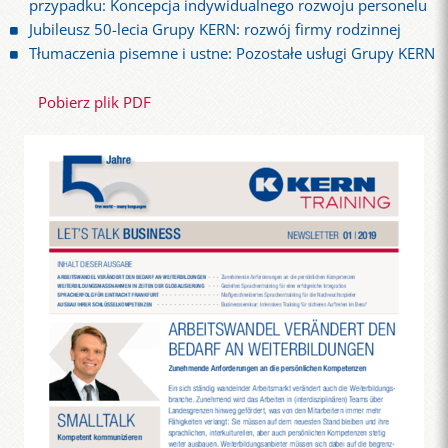
przypadku: Koncepcja indywidualnego rozwoju personelu
Jubileusz 50-lecia Grupy KERN: rozwój firmy rodzinnej
Tłumaczenia pisemne i ustne: Pozostałe usługi Grupy KERN
Pobierz plik PDF