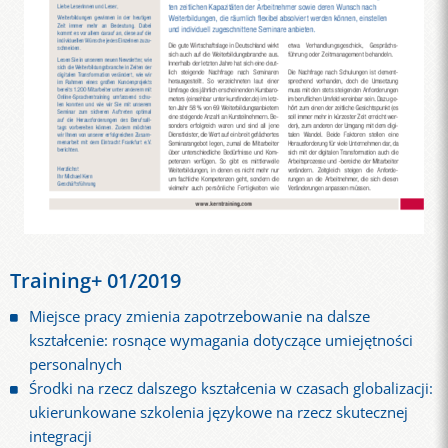
Training+ 01/2019
Miejsce pracy zmienia zapotrzebowanie na dalsze
kształcenie: rosnące wymagania dotyczące umiejętności
personalnych
Środki na rzecz dalszego kształcenia w czasach globalizacji:
ukierunkowane szkolenia językowe na rzecz skutecznej
integracji