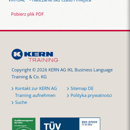
Pobierz plik PDF
Copyright © 2026 KERN AG IKL Business Language
Training & Co. KG
Kontakt zur KERN AG
Sitemap DE
Training aufnehmen
Polityka prywatności
Suche