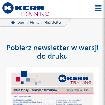
Dom
Firma
Newsletter
Pobierz newsletter w wersji
do druku