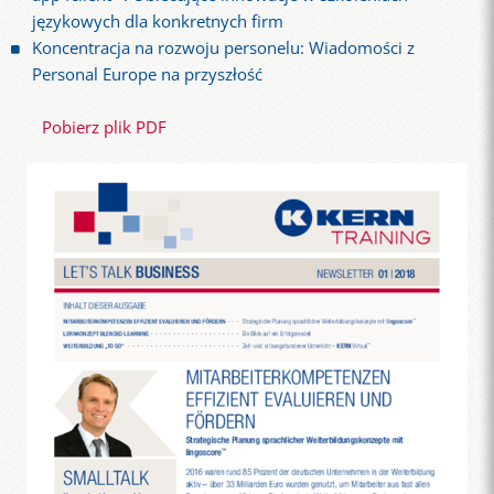
językowych dla konkretnych firm
Koncentracja na rozwoju personelu: Wiadomości z
Personal Europe na przyszłość
Pobierz plik PDF