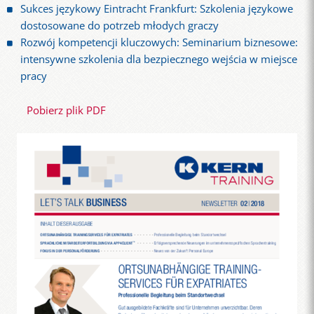
Sukces językowy Eintracht Frankfurt: Szkolenia językowe
dostosowane do potrzeb młodych graczy
Rozwój kompetencji kluczowych: Seminarium biznesowe:
intensywne szkolenia dla bezpiecznego wejścia w miejsce
pracy
Pobierz plik PDF