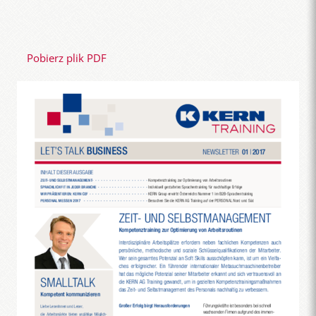
Pobierz plik PDF