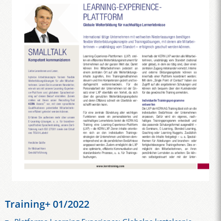
Training+ 01/2022