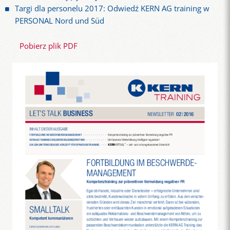
Targi dla personelu 2017: Odwiedź KERN AG training w
PERSONAL Nord und Süd
Pobierz plik PDF