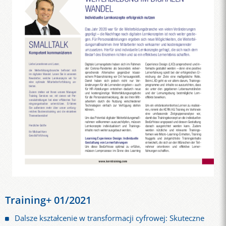
Training+ 01/2021
Dalsze kształcenie w transformacji cyfrowej: Skuteczne