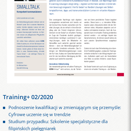
Training+ 02/2020
Podnoszenie kwalifikacji w zmieniającym się przemyśle:
Cyfrowe uczenie się w trendzie
Studium przypadku: Szkolenie specjalistyczne dla
filipińskich pielęgniarek