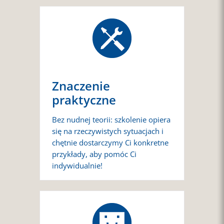
Znaczenie
praktyczne
Bez nudnej teorii: szkolenie opiera
się na rzeczywistych sytuacjach i
chętnie dostarczymy Ci konkretne
przykłady, aby pomóc Ci
indywidualnie!