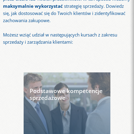
maksymalnie wykorzystać
strategię sprzedaży. Dowiedz
się, jak dostosować się do Twoich klientów i zidentyfikować
zachowania zakupowe.
Możesz wziąć udział w następujących kursach z zakresu
sprzedaży i zarządzania klientami:
Podstawowe kompetencje
sprzedażowe