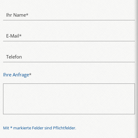
Ihr Name
*
E-Mail
*
Telefon
Ihre Anfrage
*
Mit * markierte Felder sind Pflichtfelder.