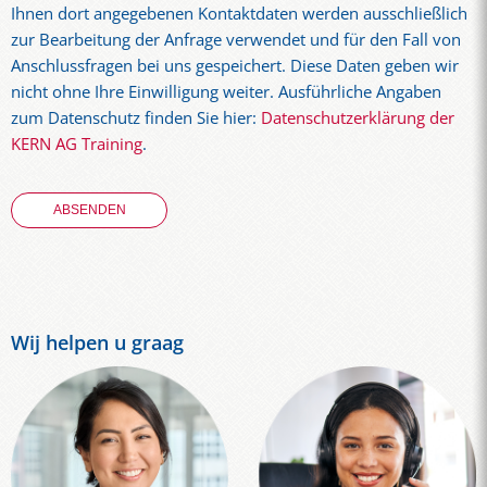
Ihnen dort angegebenen Kontaktdaten werden ausschließlich
zur Bearbeitung der Anfrage verwendet und für den Fall von
Anschlussfragen bei uns gespeichert. Diese Daten geben wir
nicht ohne Ihre Einwilligung weiter. Ausführliche Angaben
zum Datenschutz finden Sie hier:
Datenschutzerklärung der
KERN AG Training
.
Wij helpen u graag