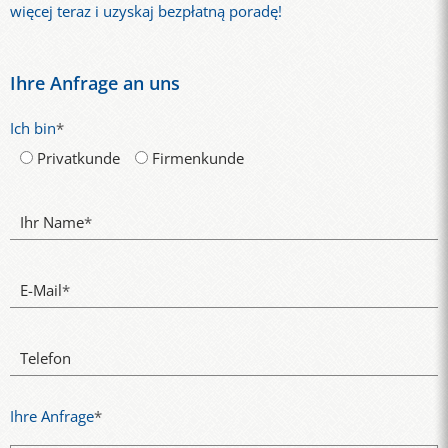
więcej teraz i uzyskaj bezpłatną poradę!
Ihre Anfrage an uns
Ich bin
*
Privatkunde
Firmenkunde
Ihr Name
*
E-Mail
*
Telefon
Ihre Anfrage
*