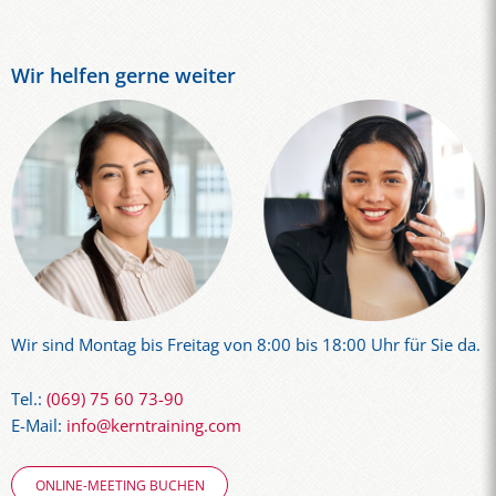
Wir helfen gerne weiter
Wir sind Montag bis Freitag von 8:00 bis 18:00 Uhr für Sie da.
Tel.:
(069) 75 60 73-90
E-Mail:
info@kerntraining.com
ONLINE-MEETING BUCHEN