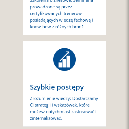
Szkolenia biznesowe: Seminaria
prowadzone są przez
certyfikowanych trenerów
posiadających wiedzę fachową i
know-how z różnych branż.
Szybkie postępy
Zrozumienie wiedzy: Dostarczamy
Ci strategii i wskazówek, które
możesz natychmiast zastosować i
zinternalizować.