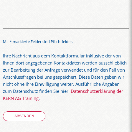
Mit * markierte Felder sind Pflichtfelder.
Ihre Nachricht aus dem Kontaktformular inklusive der von
Ihnen dort angegebenen Kontaktdaten werden ausschließlich
zur Bearbeitung der Anfrage verwendet und für den Fall von
Anschlussfragen bei uns gespeichert. Diese Daten geben wir
nicht ohne Ihre Einwilligung weiter. Ausführliche Angaben
zum Datenschutz finden Sie hier:
Datenschutzerklärung der
KERN AG Training
.