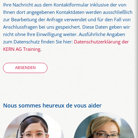
Ihre Nachricht aus dem Kontaktformular inklusive der von
Ihnen dort angegebenen Kontaktdaten werden ausschließlich
zur Bearbeitung der Anfrage verwendet und für den Fall von
Anschlussfragen bei uns gespeichert. Diese Daten geben wir
nicht ohne Ihre Einwilligung weiter. Ausführliche Angaben
zum Datenschutz finden Sie hier:
Datenschutzerklärung der
KERN AG Training
.
Nous sommes heureux de vous aider