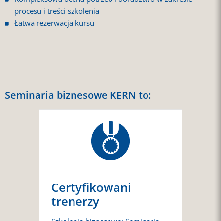
procesu i treści szkolenia
Łatwa rezerwacja kursu
Seminaria biznesowe KERN to:
Certyfikowani
trenerzy