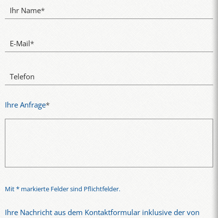
Ihr Name
*
E-Mail
*
Telefon
Ihre Anfrage
*
Mit * markierte Felder sind Pflichtfelder.
Ihre Nachricht aus dem Kontaktformular inklusive der von