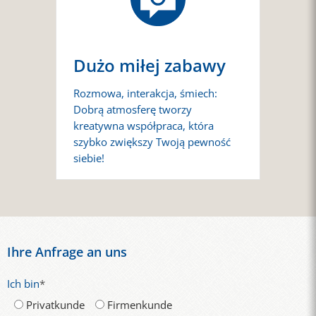
Dużo miłej zabawy
Rozmowa, interakcja, śmiech:
Dobrą atmosferę tworzy
kreatywna współpraca, która
szybko zwiększy Twoją pewność
siebie!
Ihre Anfrage an uns
Ich bin
*
Privatkunde
Firmenkunde