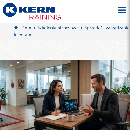
Dom
Szkolenia biznesowe
Sprzedaż i zarządzanie
klientami