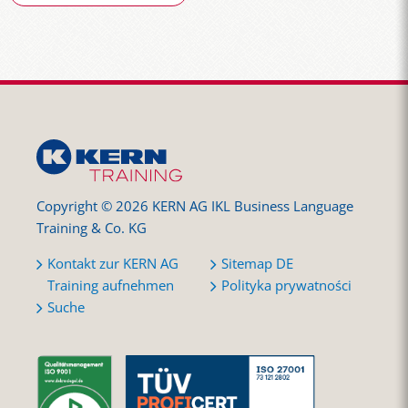
Copyright © 2026 KERN AG IKL Business Language
Training & Co. KG
Kontakt zur KERN AG
Sitemap DE
Training aufnehmen
Polityka prywatności
Suche